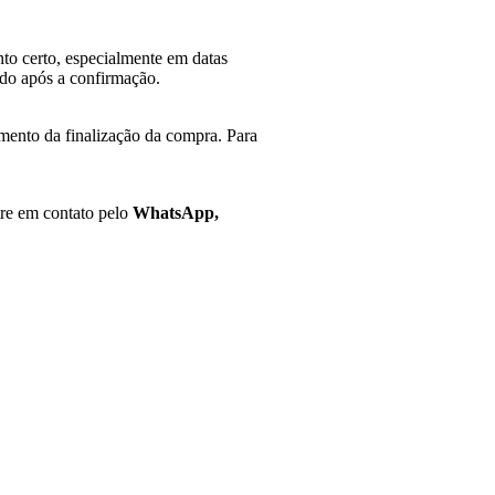
to certo, especialmente em datas
do após a confirmação.
mento da finalização da compra. Para
tre em contato pelo
WhatsApp,