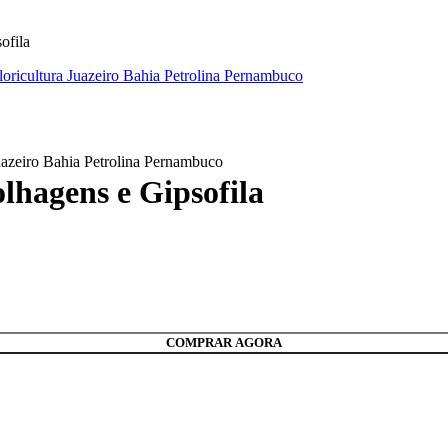
ofila
lhagens e Gipsofila
COMPRAR AGORA