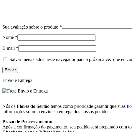
Sua avaliação sobre o produto
*
Nome
*
E-mail
*
Salvar meus dados neste navegador para a próxima vez que eu co
Envio e Entrega
Nós da
Flores do Sertão
temos como prioridade garantir que suas
flo
informações sobre o envio e a entrega dos nossos pedidos:
Prazo de Processamento:
Após a confirmação do pagamento, seu pedido será preparado com tod