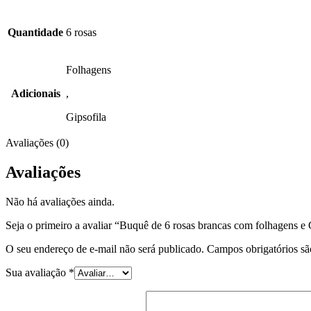
Quantidade
6 rosas
Folhagens
Adicionais
,
Gipsofila
Avaliações (0)
Avaliações
Não há avaliações ainda.
Seja o primeiro a avaliar “Buquê de 6 rosas brancas com folhagens e 
O seu endereço de e-mail não será publicado.
Campos obrigatórios s
Sua avaliação
*