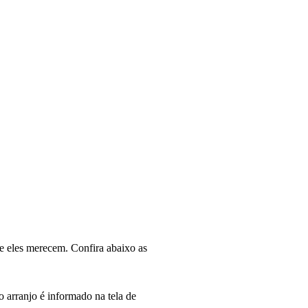
e eles merecem. Confira abaixo as
 arranjo é informado na tela de