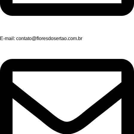
E-mail:
contato@floresdosertao.com.br