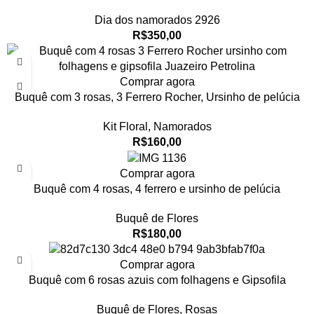
Dia dos namorados 2926
R$
350,00
Comprar agora
Buquê com 3 rosas, 3 Ferrero Rocher, Ursinho de pelúcia
Kit Floral
,
Namorados
R$
160,00
Comprar agora
Buquê com 4 rosas, 4 ferrero e ursinho de pelúcia
Buquê de Flores
R$
180,00
Comprar agora
Buquê com 6 rosas azuis com folhagens e Gipsofila
Buquê de Flores
,
Rosas