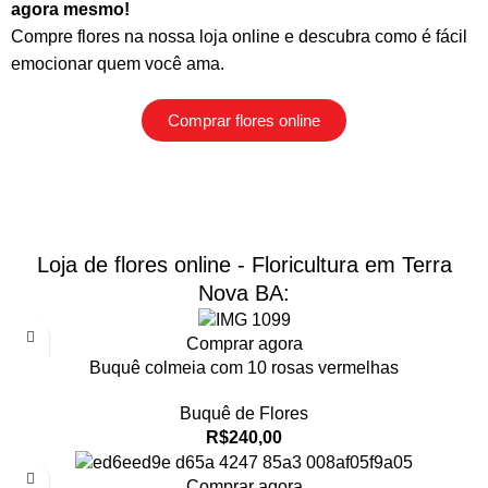
agora mesmo!
Compre flores na nossa loja online
e descubra como é fácil
emocionar quem você ama.
Comprar flores online
Loja de flores online - Floricultura em Terra
Nova BA:
Comprar agora
Buquê colmeia com 10 rosas vermelhas
Buquê de Flores
R$
240,00
Comprar agora