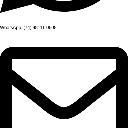
WhatsApp: (74) 98111-0608