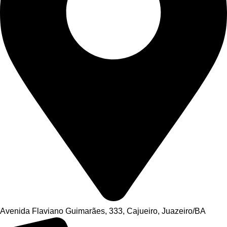
Avenida Flaviano Guimarães, 333, Cajueiro, Juazeiro/BA