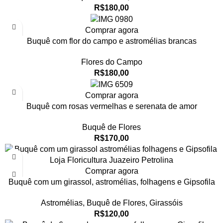
R$
180,00
Comprar agora
Buquê com flor do campo e astromélias brancas
Flores do Campo
R$
180,00
Comprar agora
Buquê com rosas vermelhas e serenata de amor
Buquê de Flores
R$
170,00
Comprar agora
Buquê com um girassol, astromélias, folhagens e Gipsofila
Astromélias
,
Buquê de Flores
,
Girassóis
R$
120,00