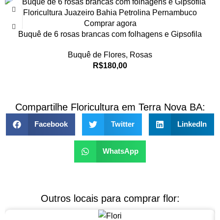
Comprar agora
Buquê de 6 rosas brancas com folhagens e Gipsofila
Buquê de Flores
,
Rosas
R$
180,00
Compartilhe Floricultura em Terra Nova BA:
Facebook
Twitter
LinkedIn
WhatsApp
Outros locais para comprar flor: