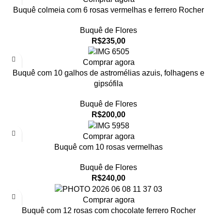
Buquê colmeia com 6 rosas vermelhas e ferrero Rocher
Buquê de Flores
R$
235,00
Comprar agora
Buquê com 10 galhos de astromélias azuis, folhagens e
gipsófila
Buquê de Flores
R$
200,00
Comprar agora
Buquê com 10 rosas vermelhas
Buquê de Flores
R$
240,00
Comprar agora
Buquê com 12 rosas com chocolate ferrero Rocher