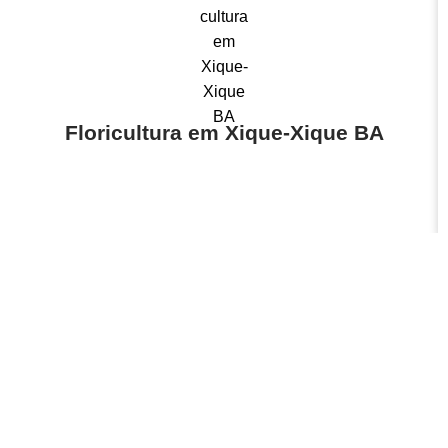
Floricultura em Xique-Xique BA