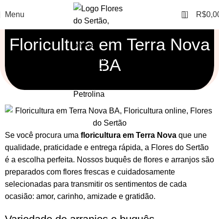
0
Menu
R$
0,0
Floricultura em Terra Nova
BA
Se você procura uma
floricultura em Terra Nova
que une
qualidade, praticidade e entrega rápida, a Flores do Sertão
é a escolha perfeita. Nossos
buquês de flores
e
arranjos
são
preparados com flores frescas e cuidadosamente
selecionadas para transmitir os sentimentos de cada
ocasião: amor, carinho, amizade e gratidão.