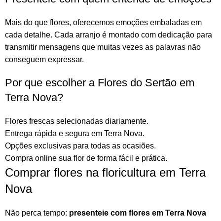
Mais do que
flores
, oferecemos emoções embaladas em
cada detalhe. Cada arranjo é montado com dedicação para
transmitir mensagens que muitas vezes as palavras não
conseguem expressar.
Por que escolher a Flores do Sertão em
Terra Nova?
Flores frescas selecionadas diariamente.
Entrega rápida e segura em Terra Nova.
Opções exclusivas para todas as ocasiões.
Compra online sua flor
de forma fácil e prática.
Comprar flores na floricultura em Terra
Nova
Não perca tempo:
presenteie com flores em Terra Nova