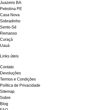
Juazeiro BA
Petrolina PE
Casa Nova
Sobradinho
Sento-Sé
Remanso
Curaçá
Uauá
Links úteis
Contato
Devoluções
Termos e Condições
Política de Privacidade
Sitemap
Sobre
Blog
FAQ