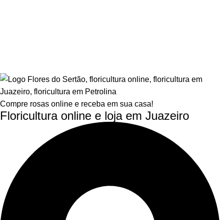
Compre rosas online e receba em sua casa!
Floricultura online e loja em Juazeiro