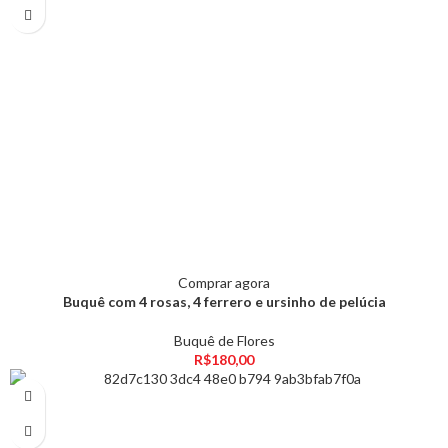
Comprar agora
Buquê com 4 rosas, 4 ferrero e ursinho de pelúcia
Buquê de Flores
R$
180,00