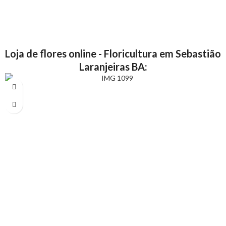
Loja de flores online - Floricultura em Sebastião
Laranjeiras BA: