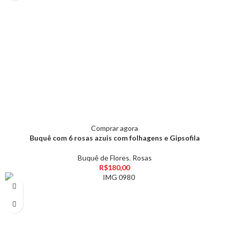
Comprar agora
Buquê com 6 rosas azuis com folhagens e Gipsofila
Buquê de Flores
,
Rosas
R$
180,00