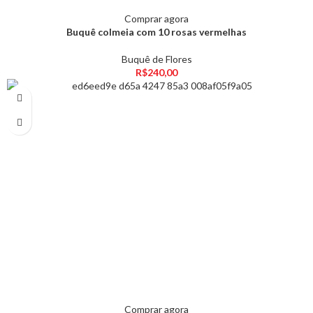
Comprar agora
Buquê colmeia com 10 rosas vermelhas
Buquê de Flores
R$
240,00
Comprar agora