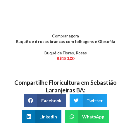
Comprar agora
Buquê de 6 rosas brancas com folhagens e Gipsofila
Buquê de Flores
,
Rosas
R$
180,00
Compartilhe Floricultura em Sebastião
Laranjeiras BA:
Facebook
Twitter
LinkedIn
WhatsApp