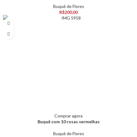
Buquê de Flores
R$
200,00
Comprar agora
Buquê com 10 rosas vermelhas
Buquê de Flores