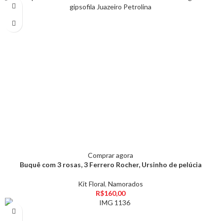
Comprar agora
Buquê com 3 rosas, 3 Ferrero Rocher, Ursinho de pelúcia
Kit Floral
,
Namorados
R$
160,00