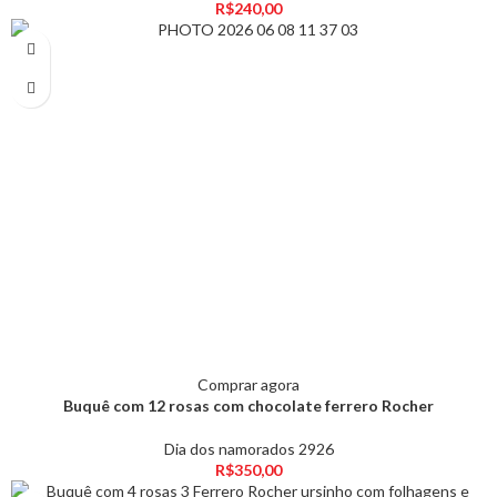
R$
240,00
Comprar agora
Buquê com 12 rosas com chocolate ferrero Rocher
Dia dos namorados 2926
R$
350,00