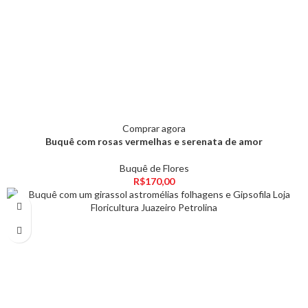
Comprar agora
Buquê com rosas vermelhas e serenata de amor
Buquê de Flores
R$
170,00