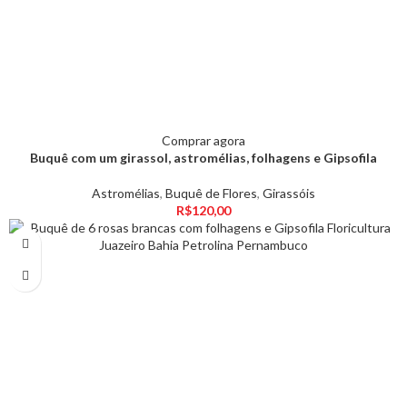
Comprar agora
Buquê com um girassol, astromélias, folhagens e Gipsofila
Astromélias
,
Buquê de Flores
,
Girassóis
R$
120,00