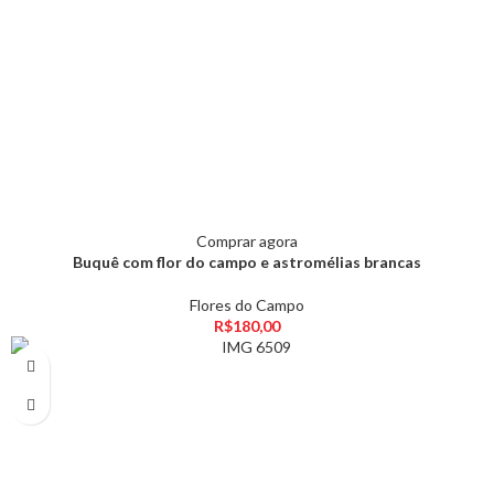
Comprar agora
Buquê com flor do campo e astromélias brancas
Flores do Campo
R$
180,00