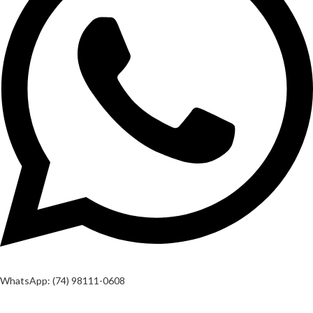
WhatsApp: (74) 98111-0608