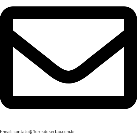
E-mail:
contato@floresdosertao.com.br