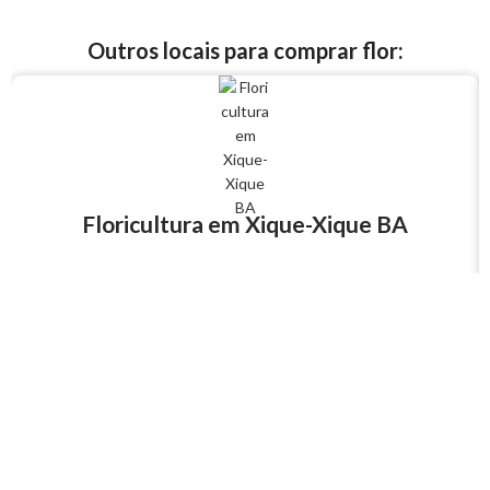
Outros locais para comprar flor:
Floricultura em Xique-Xique BA