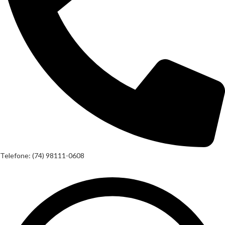
Telefone: (74) 98111-0608