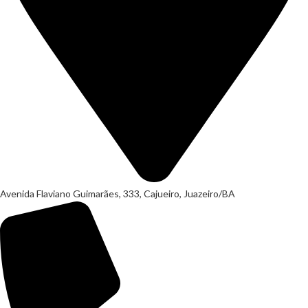
Avenida Flaviano Guimarães, 333, Cajueiro, Juazeiro/BA