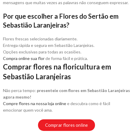
mensagens que muitas vezes as palavras não conseguem expressar.
Por que escolher a Flores do Sertão em
Sebastião Laranjeiras?
Flores frescas selecionadas diariamente.
Entrega rápida e segura em Sebastião Laranjeiras.
Opções exclusivas para todas as ocasiões.
Compra online sua flor
de forma fácil e prática.
Comprar flores na floricultura em
Sebastião Laranjeiras
Não perca tempo:
presenteie com flores em Sebastião Laranjeiras
agora mesmo!
Compre flores na nossa loja online
e descubra como é fácil
emocionar quem você ama.
Comprar flores online