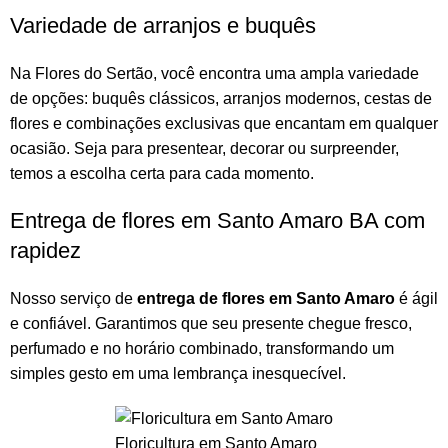
Variedade de arranjos e buquês
Na
Flores do Sertão
, você encontra uma ampla variedade
de opções:
buquês
clássicos,
arranjos
modernos, cestas de
flores e combinações exclusivas que encantam em qualquer
ocasião. Seja para presentear, decorar ou surpreender,
temos a escolha certa para cada momento.
Entrega de flores em Santo Amaro BA com
rapidez
Nosso serviço de
entrega de flores em Santo Amaro
é ágil
e confiável. Garantimos que seu presente chegue fresco,
perfumado e no horário combinado, transformando um
simples gesto em uma lembrança inesquecível.
Floricultura em Santo Amaro