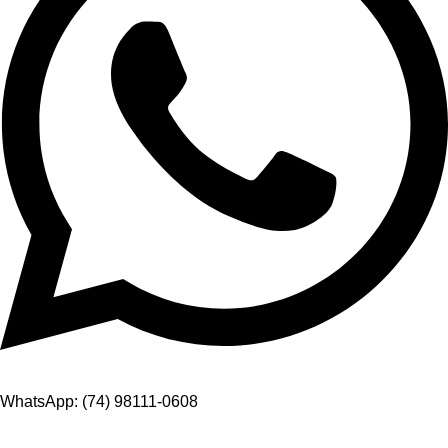
WhatsApp: (74) 98111-0608