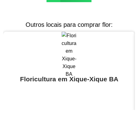
Outros locais para comprar flor:
Floricultura em Xique-Xique BA