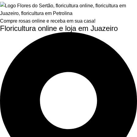
Compre rosas online e receba em sua casa!
Floricultura online e loja em Juazeiro