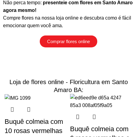
Não perca tempo:
presenteie com flores em Santo Amaro
agora mesmo!
Compre flores na nossa loja online
e descubra como é fácil
emocionar quem você ama.
Comprar flores online
Loja de flores online - Floricultura em Santo
Amaro BA:
Buquê colmeia com
Buquê colmeia com
10 rosas vermelhas