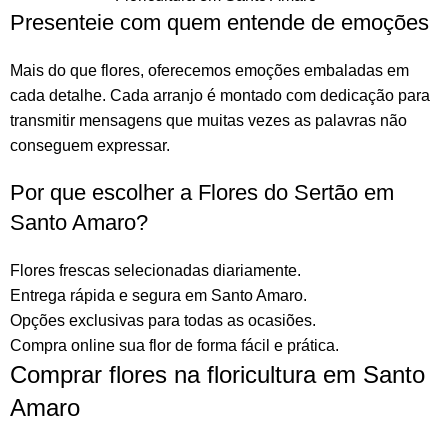
Presenteie com quem entende de emoções
Mais do que
flores
, oferecemos emoções embaladas em
cada detalhe. Cada arranjo é montado com dedicação para
transmitir mensagens que muitas vezes as palavras não
conseguem expressar.
Por que escolher a Flores do Sertão em
Santo Amaro?
Flores frescas selecionadas diariamente.
Entrega rápida e segura em Santo Amaro.
Opções exclusivas para todas as ocasiões.
Compra online sua flor
de forma fácil e prática.
Comprar flores na floricultura em Santo
Amaro