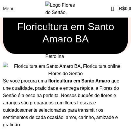
Menu
R$
0,
Floricultura em Santo
Amaro BA
Se você procura uma
floricultura em Santo Amaro
que
une qualidade, praticidade e entrega rápida, a Flores do
Sertão é a escolha perfeita. Nossos
buquês de flores
e
arranjos
são preparados com flores frescas e
cuidadosamente selecionadas para transmitir os
sentimentos de cada ocasião: amor, carinho, amizade e
gratidão.