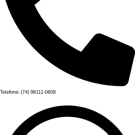
Telefone: (74) 98111-0608