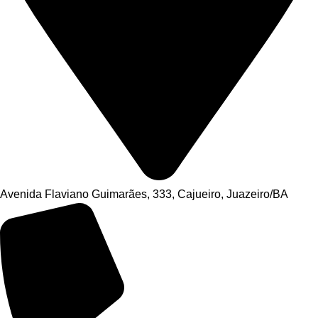
Avenida Flaviano Guimarães, 333, Cajueiro, Juazeiro/BA