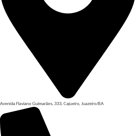
Avenida Flaviano Guimarães, 333, Cajueiro, Juazeiro/BA