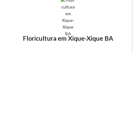
Floricultura em Xique-Xique BA