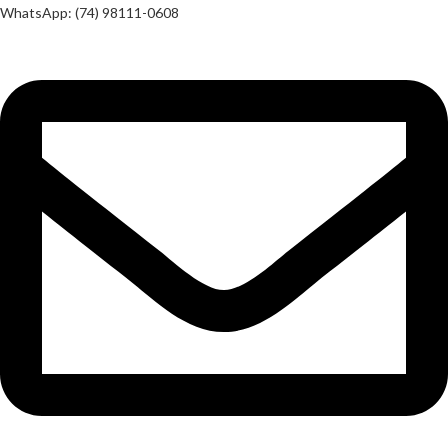
WhatsApp: (74) 98111-0608