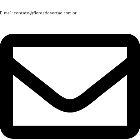
E-mail:
contato@floresdosertao.com.br