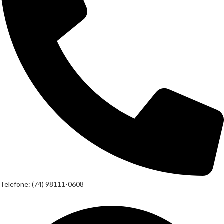
Telefone: (74) 98111-0608