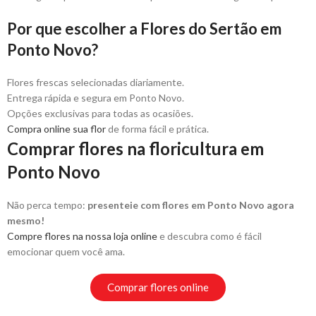
Por que escolher a Flores do Sertão em
Ponto Novo?
Flores frescas selecionadas diariamente.
Entrega rápida e segura em Ponto Novo.
Opções exclusivas para todas as ocasiões.
Compra online sua flor
de forma fácil e prática.
Comprar flores na floricultura em
Ponto Novo
Não perca tempo:
presenteie com flores em Ponto Novo agora
mesmo!
Compre flores na nossa loja online
e descubra como é fácil
emocionar quem você ama.
Comprar flores online