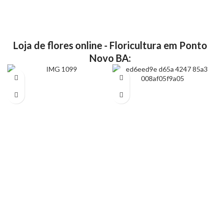
Loja de flores online - Floricultura em Ponto
Novo BA: