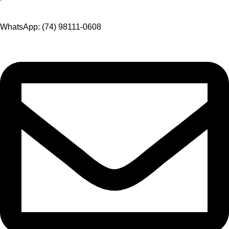
WhatsApp: (74) 98111-0608