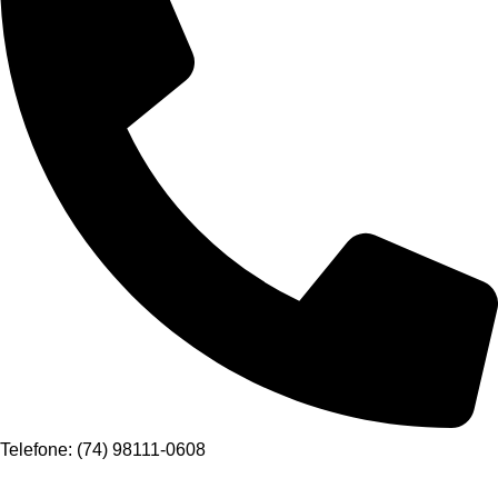
Telefone: (74) 98111-0608