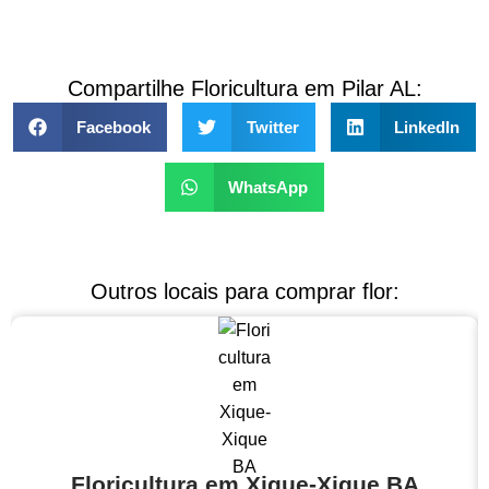
Compartilhe Floricultura em Pilar AL:
Facebook
Twitter
LinkedIn
WhatsApp
Outros locais para comprar flor:
Floricultura em Xique-Xique BA