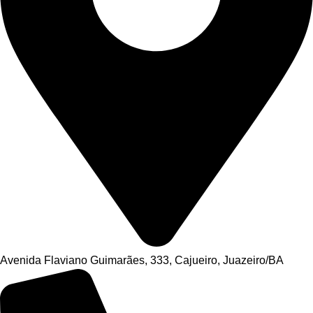
Avenida Flaviano Guimarães, 333, Cajueiro, Juazeiro/BA