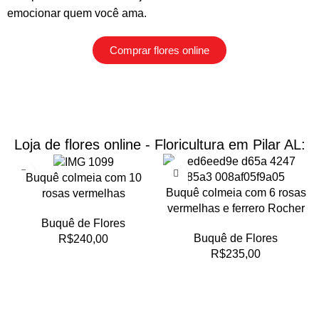
emocionar quem você ama.
Comprar flores online
Loja de flores online - Floricultura em Pilar AL:
Buquê colmeia com 10
Buquê colmeia com 6 rosas
rosas vermelhas
vermelhas e ferrero Rocher
Buquê de Flores
Buquê de Flores
R$
240,00
R$
235,00