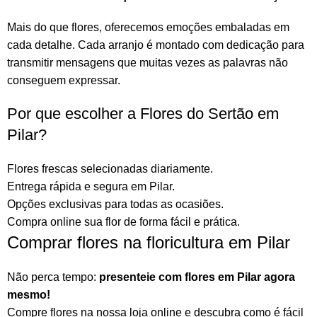
Mais do que
flores
, oferecemos emoções embaladas em
cada detalhe. Cada arranjo é montado com dedicação para
transmitir mensagens que muitas vezes as palavras não
conseguem expressar.
Por que escolher a Flores do Sertão em
Pilar?
Flores frescas selecionadas diariamente.
Entrega rápida e segura em Pilar.
Opções exclusivas para todas as ocasiões.
Compra online sua flor
de forma fácil e prática.
Comprar flores na floricultura em Pilar
Não perca tempo:
presenteie com flores em Pilar agora
mesmo!
Compre flores na nossa loja online
e descubra como é fácil