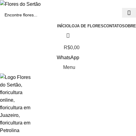
INÍCIO
LOJA DE FLORES
CONTATO
SOBRE
R$
0,00
WhatsApp
Menu