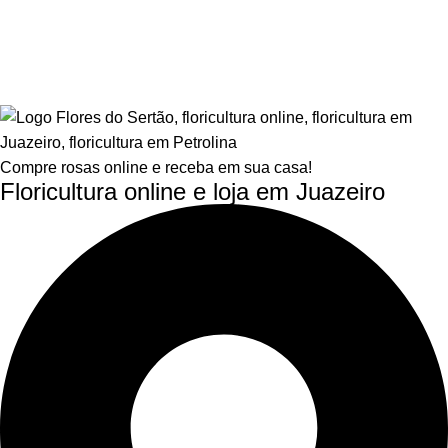
Compre rosas online e receba em sua casa!
Floricultura online e loja em Juazeiro