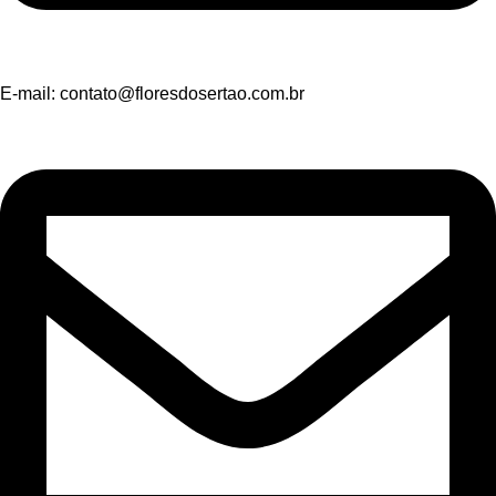
E-mail:
contato@floresdosertao.com.br