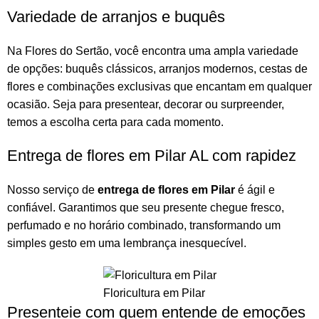
Variedade de arranjos e buquês
Na
Flores do Sertão
, você encontra uma ampla variedade
de opções:
buquês
clássicos,
arranjos
modernos, cestas de
flores e combinações exclusivas que encantam em qualquer
ocasião. Seja para presentear, decorar ou surpreender,
temos a escolha certa para cada momento.
Entrega de flores em Pilar AL com rapidez
Nosso serviço de
entrega de flores em Pilar
é ágil e
confiável. Garantimos que seu presente chegue fresco,
perfumado e no horário combinado, transformando um
simples gesto em uma lembrança inesquecível.
Floricultura em Pilar
Presenteie com quem entende de emoções