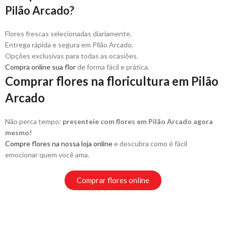
Pilão Arcado?
Flores frescas selecionadas diariamente.
Entrega rápida e segura em Pilão Arcado.
Opções exclusivas para todas as ocasiões.
Compra online sua flor
de forma fácil e prática.
Comprar flores na floricultura em Pilão
Arcado
Não perca tempo:
presenteie com flores em Pilão Arcado agora
mesmo!
Compre flores na nossa loja online
e descubra como é fácil
emocionar quem você ama.
Comprar flores online