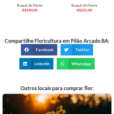
Buquê de Flores
Buquê de Flores
R$
240,00
R$
235,00
Compartilhe Floricultura em Pilão Arcado BA:
Facebook
Twitter
LinkedIn
WhatsApp
Outros locais para comprar flor: