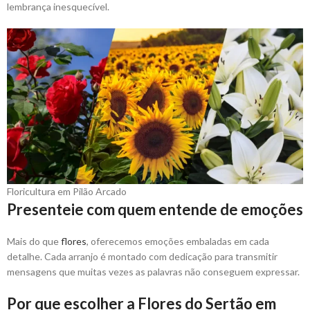
lembrança inesquecível.
Floricultura em Pilão Arcado
Presenteie com quem entende de emoções
Mais do que
flores
, oferecemos emoções embaladas em cada
detalhe. Cada arranjo é montado com dedicação para transmitir
mensagens que muitas vezes as palavras não conseguem expressar.
Por que escolher a Flores do Sertão em