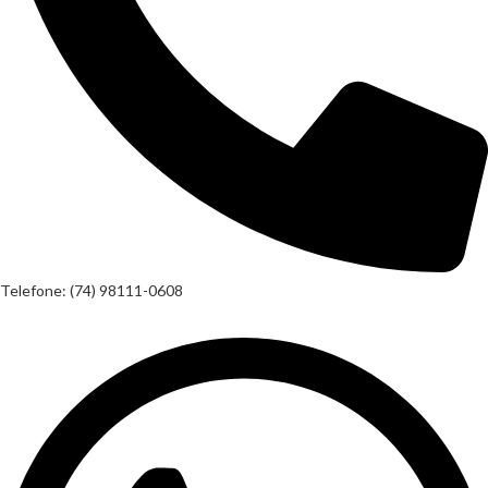
Telefone: (74) 98111-0608