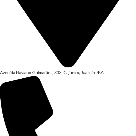
Avenida Flaviano Guimarães, 333, Cajueiro, Juazeiro/BA