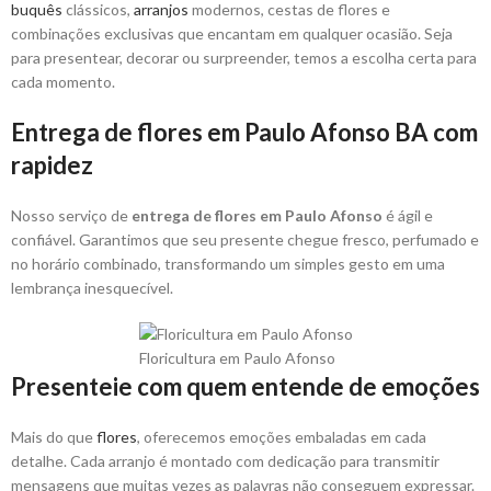
buquês
clássicos,
arranjos
modernos, cestas de flores e
combinações exclusivas que encantam em qualquer ocasião. Seja
para presentear, decorar ou surpreender, temos a escolha certa para
cada momento.
Entrega de flores em Paulo Afonso BA com
rapidez
Nosso serviço de
entrega de flores em Paulo Afonso
é ágil e
confiável. Garantimos que seu presente chegue fresco, perfumado e
no horário combinado, transformando um simples gesto em uma
lembrança inesquecível.
Floricultura em Paulo Afonso
Presenteie com quem entende de emoções
Mais do que
flores
, oferecemos emoções embaladas em cada
detalhe. Cada arranjo é montado com dedicação para transmitir
mensagens que muitas vezes as palavras não conseguem expressar.