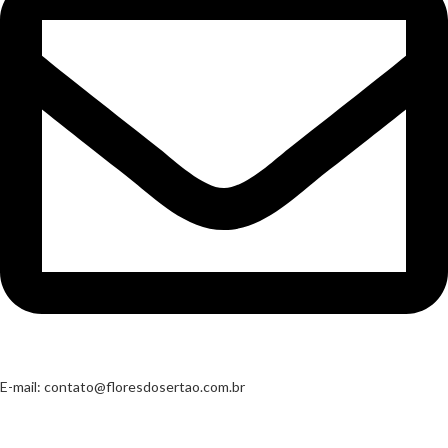
E-mail:
contato@floresdosertao.com.br