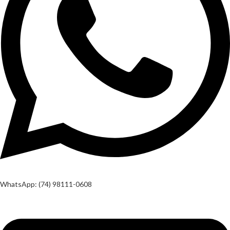
WhatsApp: (74) 98111-0608