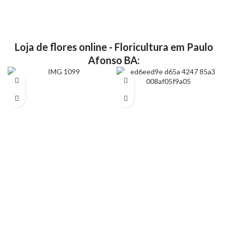
Loja de flores online - Floricultura em Paulo
Afonso BA: