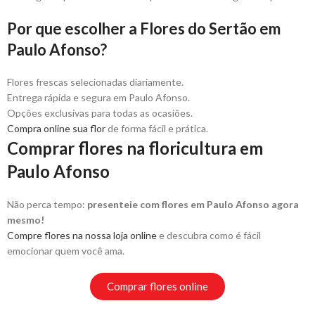
Por que escolher a Flores do Sertão em
Paulo Afonso?
Flores frescas selecionadas diariamente.
Entrega rápida e segura em Paulo Afonso.
Opções exclusivas para todas as ocasiões.
Compra online sua flor
de forma fácil e prática.
Comprar flores na floricultura em
Paulo Afonso
Não perca tempo:
presenteie com flores em Paulo Afonso agora
mesmo!
Compre flores na nossa loja online
e descubra como é fácil
emocionar quem você ama.
Comprar flores online