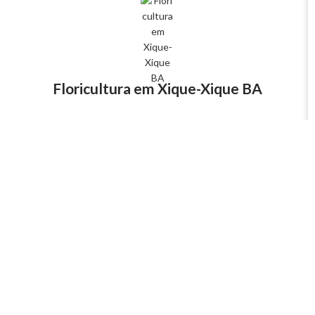
Floricultura em Xique-Xique BA