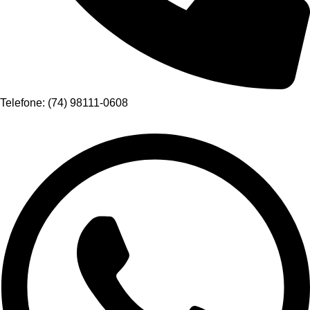
Telefone: (74) 98111-0608