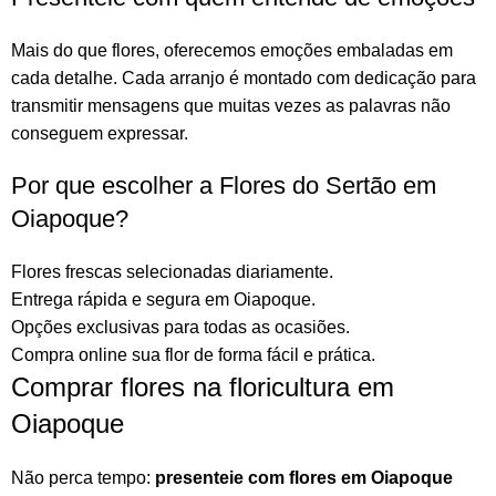
Mais do que
flores
, oferecemos emoções embaladas em
cada detalhe. Cada arranjo é montado com dedicação para
transmitir mensagens que muitas vezes as palavras não
conseguem expressar.
Por que escolher a Flores do Sertão em
Oiapoque?
Flores frescas selecionadas diariamente.
Entrega rápida e segura em Oiapoque.
Opções exclusivas para todas as ocasiões.
Compra online sua flor
de forma fácil e prática.
Comprar flores na floricultura em
Oiapoque
Não perca tempo:
presenteie com flores em Oiapoque