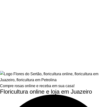
Compre rosas online e receba em sua casa!
Floricultura online e loja em Juazeiro