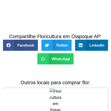
Compartilhe Floricultura em Oiapoque AP:
Facebook
Twitter
LinkedIn
WhatsApp
Outros locais para comprar flor: