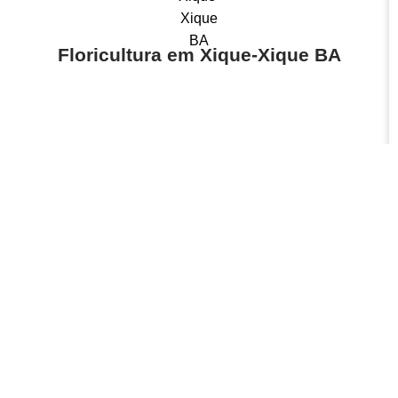
Floricultura em Xique-Xique BA