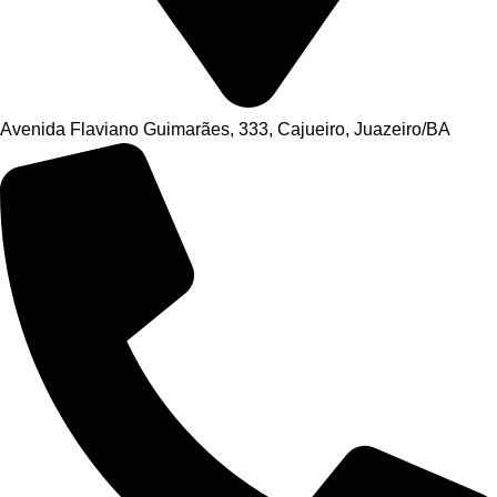
Avenida Flaviano Guimarães, 333, Cajueiro, Juazeiro/BA