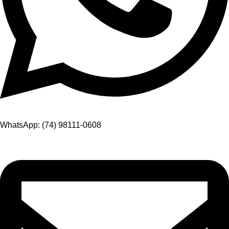
WhatsApp: (74) 98111-0608