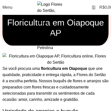
0
Menu
R$
0,0
Floricultura em Oiapoque
AP
Se você procura uma
floricultura em Oiapoque
que une
qualidade, praticidade e entrega rápida, a Flores do Sertão
é a escolha perfeita. Nossos
buquês de flores
e
arranjos
são
preparados com flores frescas e cuidadosamente
selecionadas para transmitir os sentimentos de cada
ocasião: amor, carinho, amizade e gratidão.