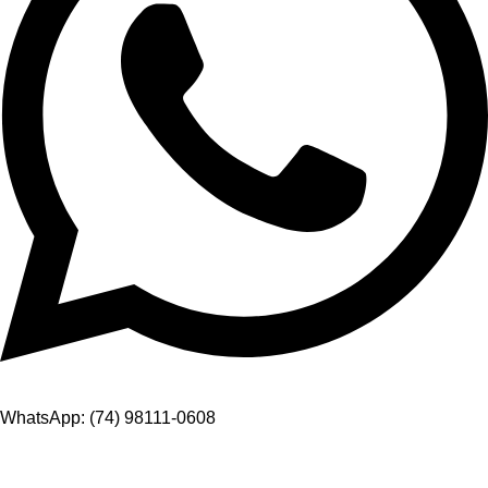
WhatsApp: (74) 98111-0608