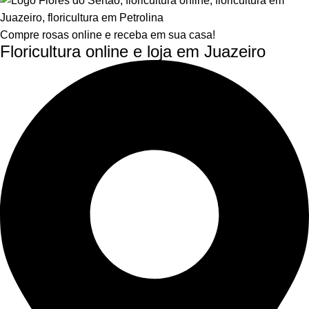
Compre rosas online e receba em sua casa!
Floricultura online e loja em Juazeiro