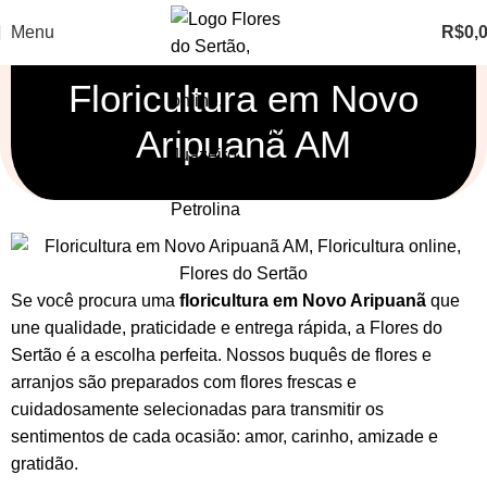
Menu
R$
0,
Floricultura em Novo
Aripuanã AM
Se você procura uma
floricultura em Novo Aripuanã
que
une qualidade, praticidade e entrega rápida, a Flores do
Sertão é a escolha perfeita. Nossos
buquês de flores
e
arranjos
são preparados com flores frescas e
cuidadosamente selecionadas para transmitir os
sentimentos de cada ocasião: amor, carinho, amizade e
gratidão.