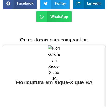
Facebook
Twitter
LinkedIn
WhatsApp
Outros locais para comprar flor:
Floricultura em Xique-Xique BA