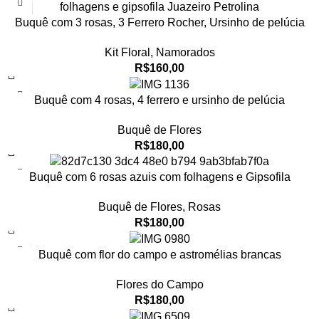
Buquê com 3 rosas, 3 Ferrero Rocher, Ursinho de pelúcia
Kit Floral
,
Namorados
R$
160,00
Buquê com 4 rosas, 4 ferrero e ursinho de pelúcia
Buquê de Flores
R$
180,00
Buquê com 6 rosas azuis com folhagens e Gipsofila
Buquê de Flores
,
Rosas
R$
180,00
Buquê com flor do campo e astromélias brancas
Flores do Campo
R$
180,00