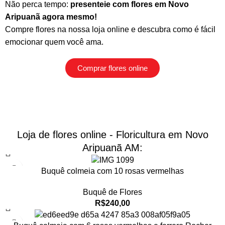
Não perca tempo:
presenteie com flores em Novo
Aripuanã agora mesmo!
Compre flores na nossa loja online
e descubra como é fácil
emocionar quem você ama.
Comprar flores online
Loja de flores online - Floricultura em Novo
Aripuanã AM:
Buquê colmeia com 10 rosas vermelhas
Buquê de Flores
R$
240,00