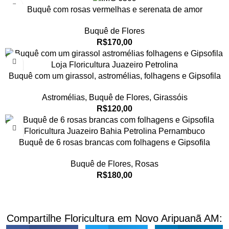
Buquê com rosas vermelhas e serenata de amor
Buquê de Flores
R$
170,00
Buquê com um girassol, astromélias, folhagens e Gipsofila
Astromélias
,
Buquê de Flores
,
Girassóis
R$
120,00
Buquê de 6 rosas brancas com folhagens e Gipsofila
Buquê de Flores
,
Rosas
R$
180,00
Compartilhe Floricultura em Novo Aripuanã AM: