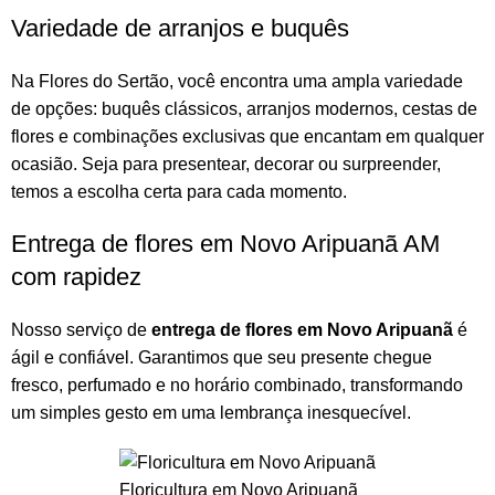
Variedade de arranjos e buquês
Na
Flores do Sertão
, você encontra uma ampla variedade
de opções:
buquês
clássicos,
arranjos
modernos, cestas de
flores e combinações exclusivas que encantam em qualquer
ocasião. Seja para presentear, decorar ou surpreender,
temos a escolha certa para cada momento.
Entrega de flores em Novo Aripuanã AM
com rapidez
Nosso serviço de
entrega de flores em Novo Aripuanã
é
ágil e confiável. Garantimos que seu presente chegue
fresco, perfumado e no horário combinado, transformando
um simples gesto em uma lembrança inesquecível.
Floricultura em Novo Aripuanã