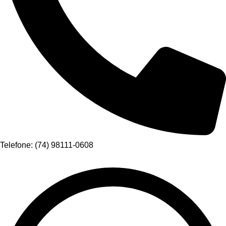
Telefone: (74) 98111-0608