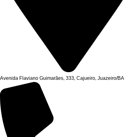
Avenida Flaviano Guimarães, 333, Cajueiro, Juazeiro/BA