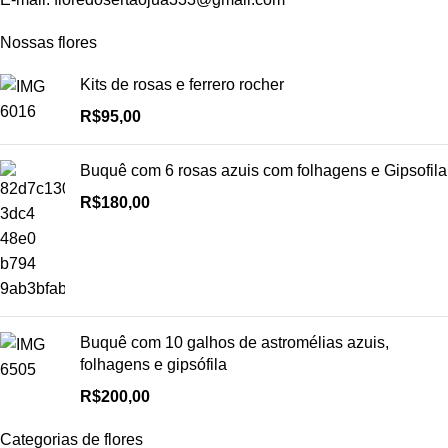
Nossas flores
Kits de rosas e ferrero rocher
R$
95,00
Buquê com 6 rosas azuis com folhagens e Gipsofila
R$
180,00
Buquê com 10 galhos de astromélias azuis,
folhagens e gipsófila
R$
200,00
Categorias de flores