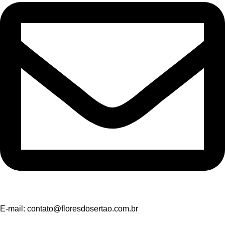
E-mail:
contato@floresdosertao.com.br