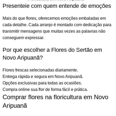
Presenteie com quem entende de emoções
Mais do que
flores
, oferecemos emoções embaladas em
cada detalhe. Cada arranjo é montado com dedicação para
transmitir mensagens que muitas vezes as palavras não
conseguem expressar.
Por que escolher a Flores do Sertão em
Novo Aripuanã?
Flores frescas selecionadas diariamente.
Entrega rápida e segura em Novo Aripuanã.
Opções exclusivas para todas as ocasiões.
Compra online sua flor
de forma fácil e prática.
Comprar flores na floricultura em Novo
Aripuanã