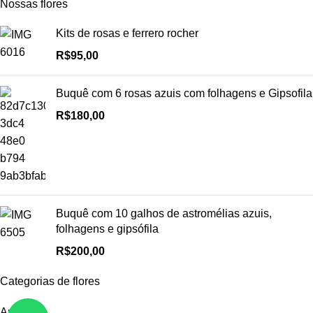
Nossas flores
Kits de rosas e ferrero rocher
R$
95,00
Buquê com 6 rosas azuis com folhagens e Gipsofila
R$
180,00
Buquê com 10 galhos de astromélias azuis,
folhagens e gipsófila
R$
200,00
Categorias de flores
Arranjos