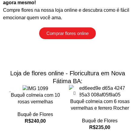
agora mesmo!
Compre flores na nossa loja online
e descubra como é fácil
emocionar quem você ama.
Comprar flores online
Loja de flores online - Floricultura em Nova
Fátima BA:
Buquê colmeia com 10
Buquê colmeia com 6 rosas
rosas vermelhas
vermelhas e ferrero Rocher
Buquê de Flores
Buquê de Flores
R$
240,00
R$
235,00