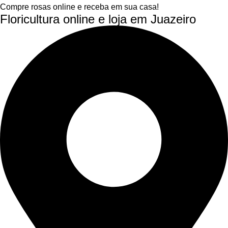
Compre rosas online e receba em sua casa!
Floricultura online e loja em Juazeiro