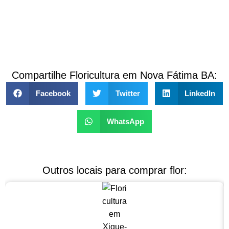
Compartilhe Floricultura em Nova Fátima BA:
Facebook
Twitter
LinkedIn
WhatsApp
Outros locais para comprar flor: