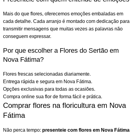
Mais do que
flores
, oferecemos emoções embaladas em
cada detalhe. Cada arranjo é montado com dedicação para
transmitir mensagens que muitas vezes as palavras não
conseguem expressar.
Por que escolher a Flores do Sertão em
Nova Fátima?
Flores frescas selecionadas diariamente.
Entrega rápida e segura em Nova Fátima.
Opções exclusivas para todas as ocasiões.
Compra online sua flor
de forma fácil e prática.
Comprar flores na floricultura em Nova
Fátima
Não perca tempo:
presenteie com flores em Nova Fátima