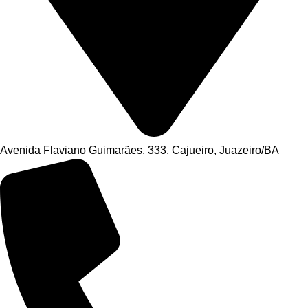
Avenida Flaviano Guimarães, 333, Cajueiro, Juazeiro/BA