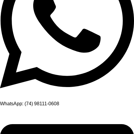
WhatsApp: (74) 98111-0608