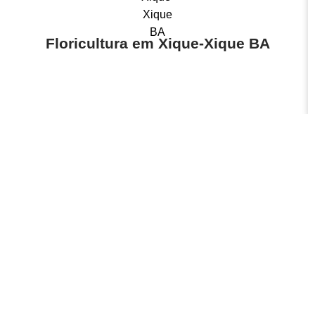
Floricultura em Xique-Xique BA