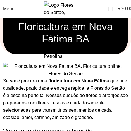
0
Menu
R$
0,0
Floricultura em Nova
Fátima BA
Se você procura uma
floricultura em Nova Fátima
que une
qualidade, praticidade e entrega rápida, a Flores do Sertão
é a escolha perfeita. Nossos
buquês de flores
e
arranjos
são
preparados com flores frescas e cuidadosamente
selecionadas para transmitir os sentimentos de cada
ocasião: amor, carinho, amizade e gratidão.