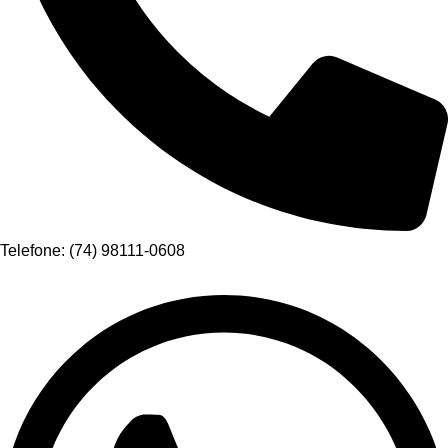
Telefone: (74) 98111-0608