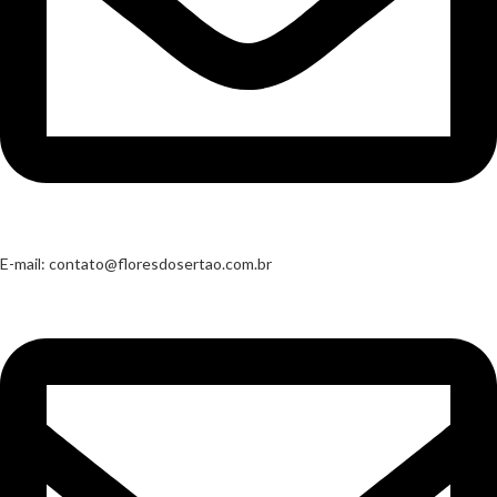
E-mail:
contato@floresdosertao.com.br