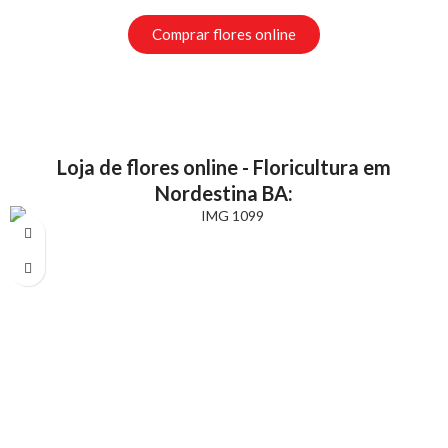
Comprar flores online
Loja de flores online - Floricultura em
Nordestina BA: