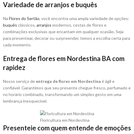
Variedade de arranjos e buquês
Na
Flores do Sertão
, você encontra uma ampla variedade de opções:
buquês
clássicos,
arranjos
modernos, cestas de flores e
combinações exclusivas que encantam em qualquer ocasião. Seja
para presentear, decorar ou surpreender, temos a escolha certa para
cada momento.
Entrega de flores em Nordestina BA com
rapidez
Nosso serviço de
entrega de flores em Nordestina
é ágil e
confiável. Garantimos que seu presente chegue fresco, perfumado e
no horário combinado, transformando um simples gesto em uma
lembrança inesquecível.
Floricultura em Nordestina
Presenteie com quem entende de emoções