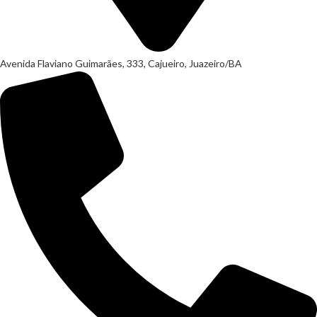
Avenida Flaviano Guimarães, 333, Cajueiro, Juazeiro/BA