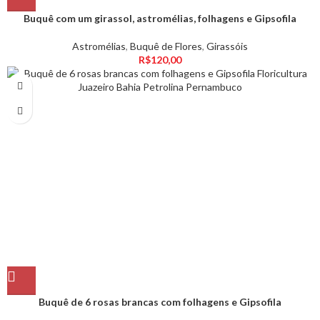
Buquê com um girassol, astromélias, folhagens e Gipsofila
Astromélias
,
Buquê de Flores
,
Girassóis
R$
120,00
Buquê de 6 rosas brancas com folhagens e Gipsofila