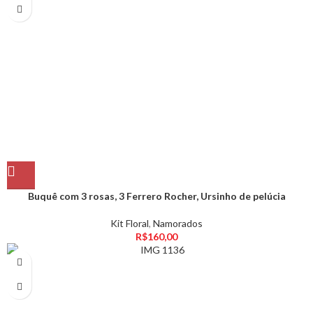
Buquê com 3 rosas, 3 Ferrero Rocher, Ursinho de pelúcia
Kit Floral
,
Namorados
R$
160,00