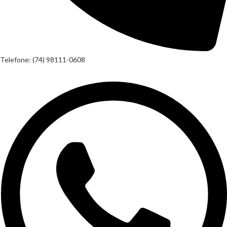
Telefone: (74) 98111-0608