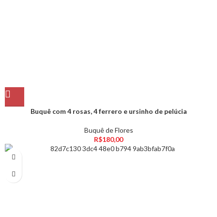
Buquê com 4 rosas, 4 ferrero e ursinho de pelúcia
Buquê de Flores
R$
180,00