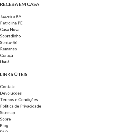
RECEBA EM CASA
Juazeiro BA
Petrolina PE
Casa Nova
Sobradinho
Sento-Sé
Remanso
Curaçá
Uauá
LINKS ÚTEIS
Contato
Devoluções
Termos e Condições
Política de Privacidade
Sitemap
Sobre
Blog
FAQ