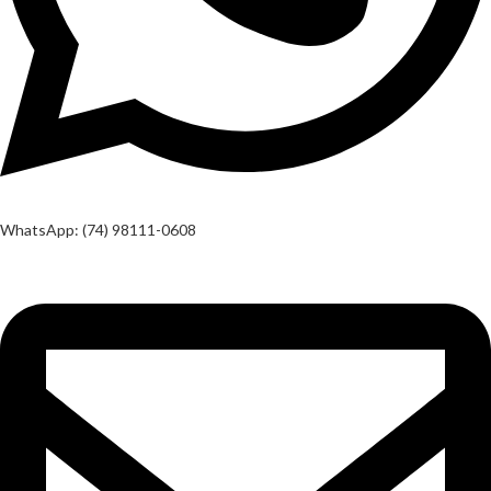
WhatsApp: (74) 98111-0608