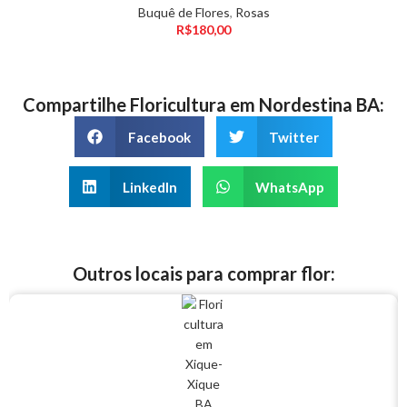
Buquê de Flores
,
Rosas
R$
180,00
Compartilhe Floricultura em Nordestina BA:
Facebook
Twitter
LinkedIn
WhatsApp
Outros locais para comprar flor: