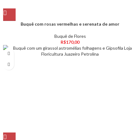
Buquê com rosas vermelhas e serenata de amor
Buquê de Flores
R$
170,00