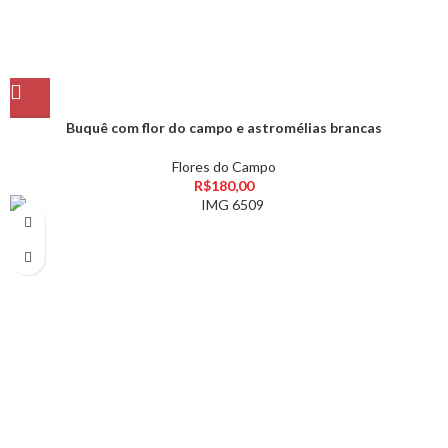
Buquê com flor do campo e astromélias brancas
Flores do Campo
R$
180,00