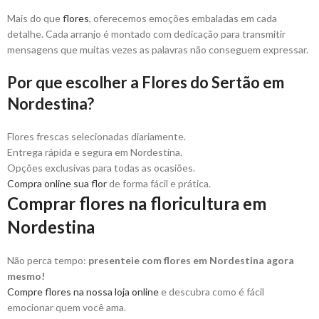
Mais do que
flores
, oferecemos emoções embaladas em cada
detalhe. Cada arranjo é montado com dedicação para transmitir
mensagens que muitas vezes as palavras não conseguem expressar.
Por que escolher a Flores do Sertão em
Nordestina?
Flores frescas selecionadas diariamente.
Entrega rápida e segura em Nordestina.
Opções exclusivas para todas as ocasiões.
Compra online sua flor
de forma fácil e prática.
Comprar flores na floricultura em
Nordestina
Não perca tempo:
presenteie com flores em Nordestina agora
mesmo!
Compre flores na nossa loja online
e descubra como é fácil
emocionar quem você ama.