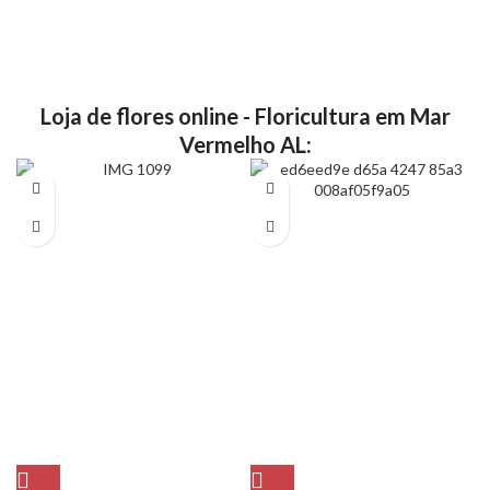
Loja de flores online - Floricultura em Mar
Vermelho AL: