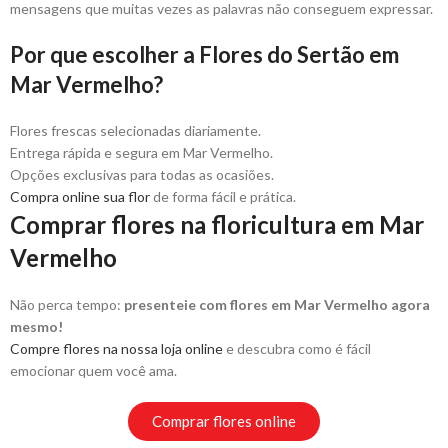
mensagens que muitas vezes as palavras não conseguem expressar.
Por que escolher a Flores do Sertão em
Mar Vermelho?
Flores frescas selecionadas diariamente.
Entrega rápida e segura em Mar Vermelho.
Opções exclusivas para todas as ocasiões.
Compra online sua flor
de forma fácil e prática.
Comprar flores na floricultura em Mar
Vermelho
Não perca tempo:
presenteie com flores em Mar Vermelho agora
mesmo!
Compre flores na nossa loja online
e descubra como é fácil
emocionar quem você ama.
Comprar flores online