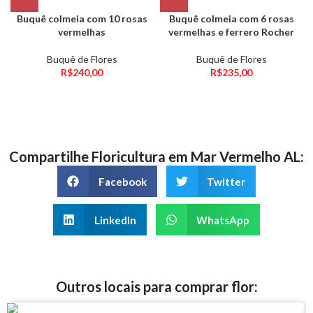
Buquê colmeia com 10 rosas
Buquê colmeia com 6 rosas
vermelhas
vermelhas e ferrero Rocher
Buquê de Flores
Buquê de Flores
R$
240,00
R$
235,00
Compartilhe Floricultura em Mar Vermelho AL:
Facebook
Twitter
LinkedIn
WhatsApp
Outros locais para comprar flor: