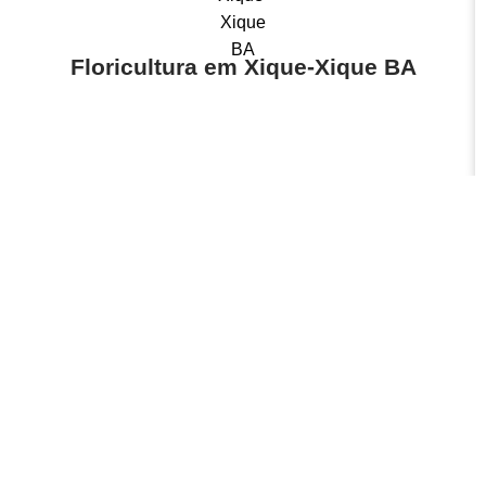
Floricultura em Xique-Xique BA