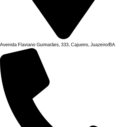
Avenida Flaviano Guimarães, 333, Cajueiro, Juazeiro/BA