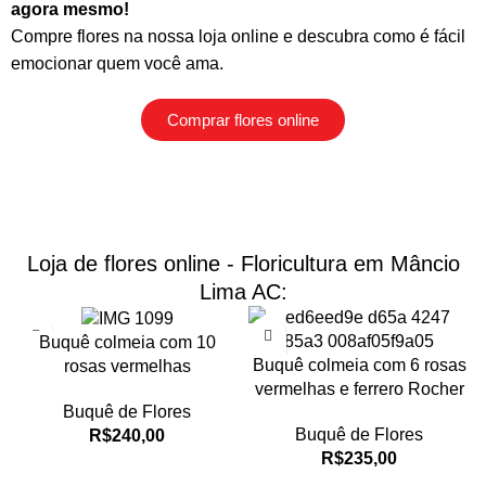
agora mesmo!
Compre flores na nossa loja online
e descubra como é fácil
emocionar quem você ama.
Comprar flores online
Loja de flores online - Floricultura em Mâncio
Lima AC:
Buquê colmeia com 10
Buquê colmeia com 6 rosas
rosas vermelhas
vermelhas e ferrero Rocher
Buquê de Flores
Buquê de Flores
R$
240,00
R$
235,00