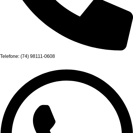
Telefone: (74) 98111-0608