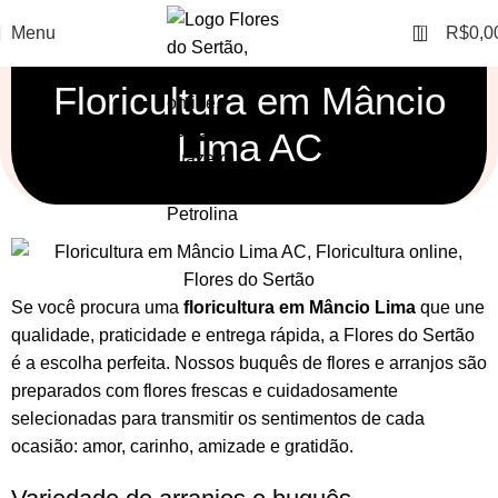
0
Menu
R$
0,0
Floricultura em Mâncio
Lima AC
Se você procura uma
floricultura em Mâncio Lima
que une
qualidade, praticidade e entrega rápida, a Flores do Sertão
é a escolha perfeita. Nossos
buquês de flores
e
arranjos
são
preparados com flores frescas e cuidadosamente
selecionadas para transmitir os sentimentos de cada
ocasião: amor, carinho, amizade e gratidão.