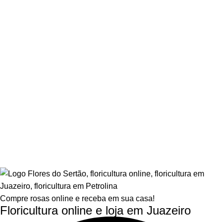
Compre rosas online e receba em sua casa!
Floricultura online e loja em Juazeiro