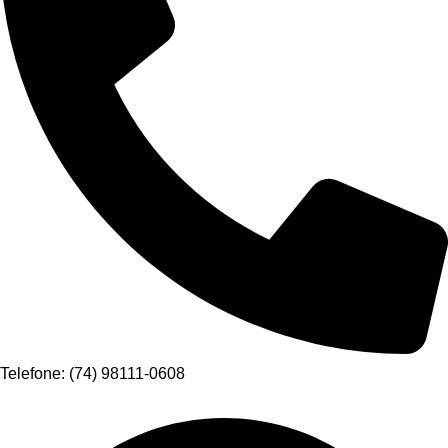
Telefone: (74) 98111-0608