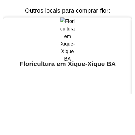
Outros locais para comprar flor:
Floricultura em Xique-Xique BA