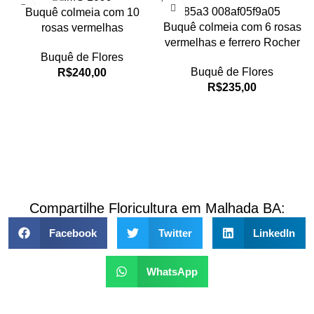
Buquê colmeia com 10
Buquê colmeia com 6 rosas
rosas vermelhas
vermelhas e ferrero Rocher
Buquê de Flores
Buquê de Flores
R$
240,00
R$
235,00
Compartilhe Floricultura em Malhada BA:
Facebook
Twitter
LinkedIn
WhatsApp