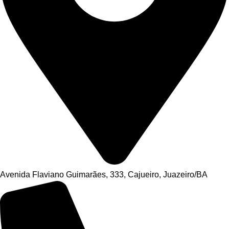
Avenida Flaviano Guimarães, 333, Cajueiro, Juazeiro/BA