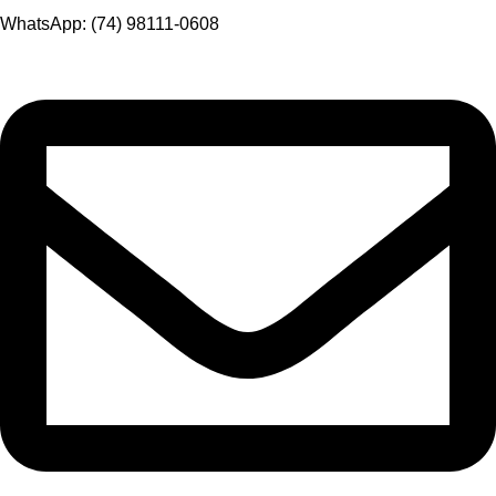
WhatsApp: (74) 98111-0608