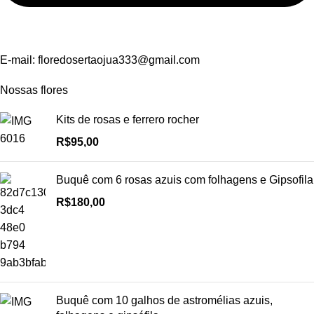
E-mail:
floredosertaojua333@gmail.com
Nossas flores
Kits de rosas e ferrero rocher
R$
95,00
Buquê com 6 rosas azuis com folhagens e Gipsofila
R$
180,00
Buquê com 10 galhos de astromélias azuis,