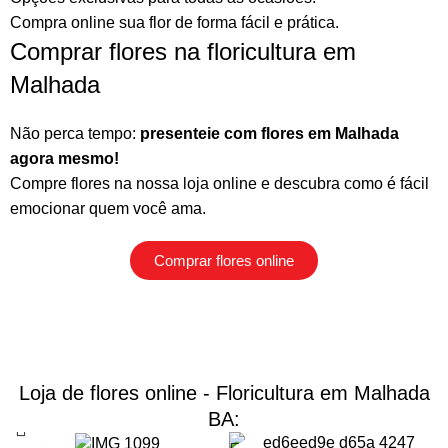
Compra online sua flor
de forma fácil e prática.
Comprar flores na floricultura em
Malhada
Não perca tempo:
presenteie com flores em Malhada
agora mesmo!
Compre flores na nossa loja online
e descubra como é fácil
emocionar quem você ama.
Comprar flores online
Loja de flores online - Floricultura em Malhada
BA: