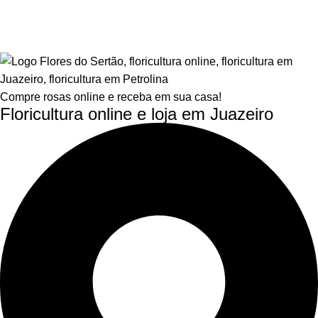
Compre rosas online e receba em sua casa!
Floricultura online e loja em Juazeiro