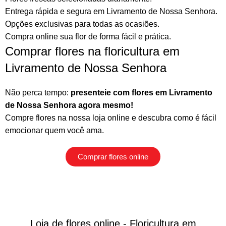
Entrega rápida e segura em Livramento de Nossa Senhora.
Opções exclusivas para todas as ocasiões.
Compra online sua flor
de forma fácil e prática.
Comprar flores na floricultura em
Livramento de Nossa Senhora
Não perca tempo:
presenteie com flores em Livramento
de Nossa Senhora agora mesmo!
Compre flores na nossa loja online
e descubra como é fácil
emocionar quem você ama.
Comprar flores online
Loja de flores online - Floricultura em