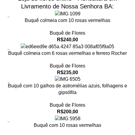
Livramento de Nossa Senhora BA:
Buquê colmeia com 10 rosas vermelhas
Buquê de Flores
R$
240,00
Buquê colmeia com 6 rosas vermelhas e ferrero Rocher
Buquê de Flores
R$
235,00
Buquê com 10 galhos de astromélias azuis, folhagens e
gipsófila
Buquê de Flores
R$
200,00
Buquê com 10 rosas vermelhas