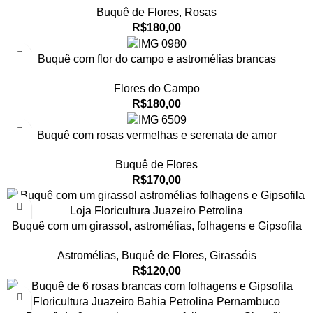
Buquê de Flores
,
Rosas
R$
180,00
Buquê com flor do campo e astromélias brancas
Flores do Campo
R$
180,00
Buquê com rosas vermelhas e serenata de amor
Buquê de Flores
R$
170,00
Buquê com um girassol, astromélias, folhagens e Gipsofila
Astromélias
,
Buquê de Flores
,
Girassóis
R$
120,00