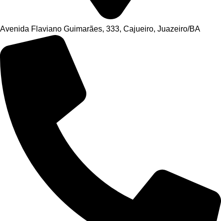
Avenida Flaviano Guimarães, 333, Cajueiro, Juazeiro/BA