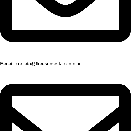
E-mail:
contato@floresdosertao.com.br