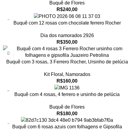
Buquê de Flores
R$
240,00
Buquê com 12 rosas com chocolate ferrero Rocher
Dia dos namorados 2926
R$
350,00
Buquê com 3 rosas, 3 Ferrero Rocher, Ursinho de pelúcia
Kit Floral
,
Namorados
R$
160,00
Buquê com 4 rosas, 4 ferrero e ursinho de pelúcia
Buquê de Flores
R$
180,00
Buquê com 6 rosas azuis com folhagens e Gipsofila