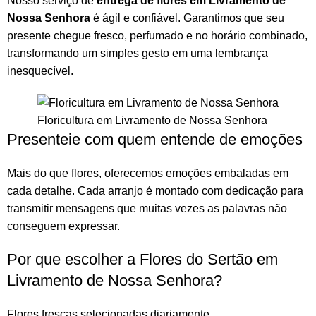
Nosso serviço de
entrega de flores em Livramento de
Nossa Senhora
é ágil e confiável. Garantimos que seu
presente chegue fresco, perfumado e no horário combinado,
transformando um simples gesto em uma lembrança
inesquecível.
Floricultura em Livramento de Nossa Senhora
Presenteie com quem entende de emoções
Mais do que
flores
, oferecemos emoções embaladas em
cada detalhe. Cada arranjo é montado com dedicação para
transmitir mensagens que muitas vezes as palavras não
conseguem expressar.
Por que escolher a Flores do Sertão em
Livramento de Nossa Senhora?
Flores frescas selecionadas diariamente.