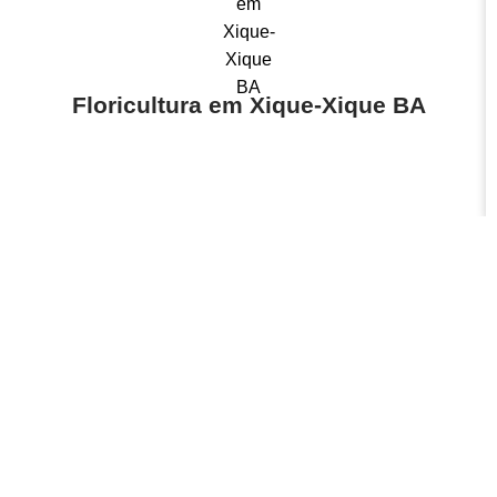
Floricultura em Xique-Xique BA