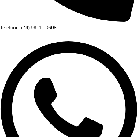
Telefone: (74) 98111-0608