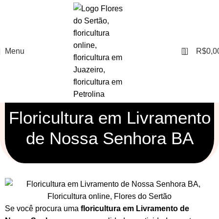
0
Menu
R$
0,0
Floricultura em Livramento
de Nossa Senhora BA
Se você procura uma
floricultura em Livramento de