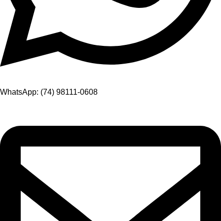
WhatsApp: (74) 98111-0608