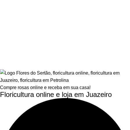
Compre rosas online e receba em sua casa!
Floricultura online e loja em Juazeiro