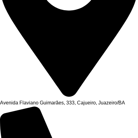
Avenida Flaviano Guimarães, 333, Cajueiro, Juazeiro/BA