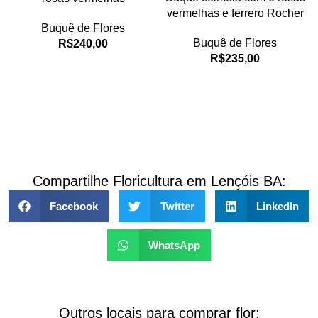
vermelhas e ferrero Rocher
Buquê de Flores
Buquê de Flores
R$
240,00
R$
235,00
Compartilhe Floricultura em Lençóis BA:
Facebook
Twitter
LinkedIn
WhatsApp
Outros locais para comprar flor: