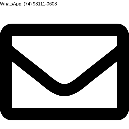
WhatsApp: (74) 98111-0608