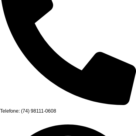
Telefone: (74) 98111-0608