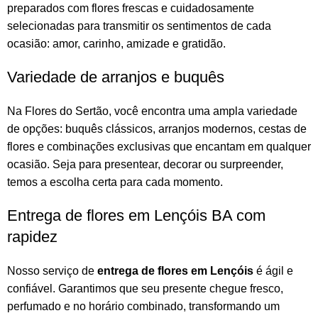
preparados com flores frescas e cuidadosamente
selecionadas para transmitir os sentimentos de cada
ocasião: amor, carinho, amizade e gratidão.
Variedade de arranjos e buquês
Na
Flores do Sertão
, você encontra uma ampla variedade
de opções:
buquês
clássicos,
arranjos
modernos, cestas de
flores e combinações exclusivas que encantam em qualquer
ocasião. Seja para presentear, decorar ou surpreender,
temos a escolha certa para cada momento.
Entrega de flores em Lençóis BA com
rapidez
Nosso serviço de
entrega de flores em Lençóis
é ágil e
confiável. Garantimos que seu presente chegue fresco,
perfumado e no horário combinado, transformando um