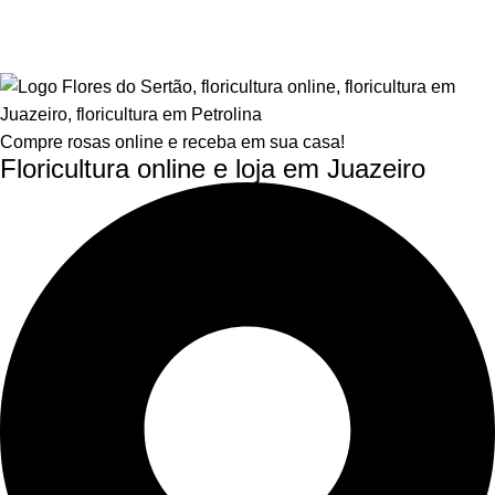
Compre rosas online e receba em sua casa!
Floricultura online e loja em Juazeiro