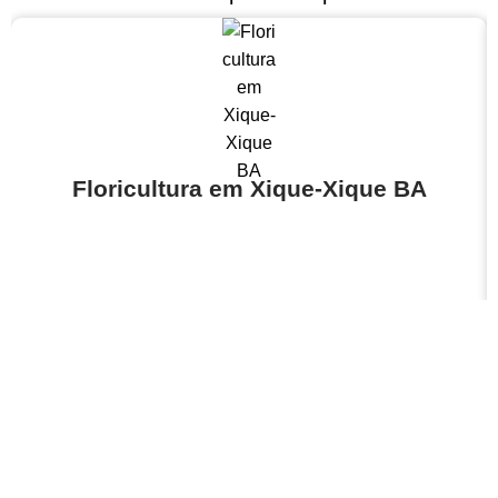
Floricultura em Xique-Xique BA