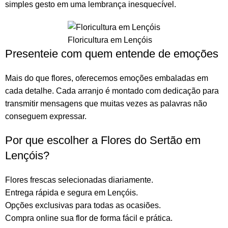
simples gesto em uma lembrança inesquecível.
Floricultura em Lençóis
Presenteie com quem entende de emoções
Mais do que
flores
, oferecemos emoções embaladas em
cada detalhe. Cada arranjo é montado com dedicação para
transmitir mensagens que muitas vezes as palavras não
conseguem expressar.
Por que escolher a Flores do Sertão em
Lençóis?
Flores frescas selecionadas diariamente.
Entrega rápida e segura em Lençóis.
Opções exclusivas para todas as ocasiões.
Compra online sua flor
de forma fácil e prática.