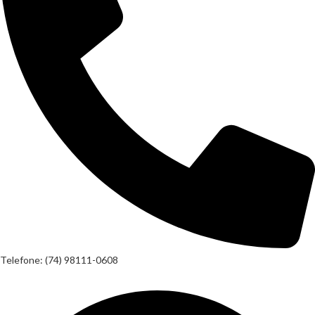
Telefone: (74) 98111-0608