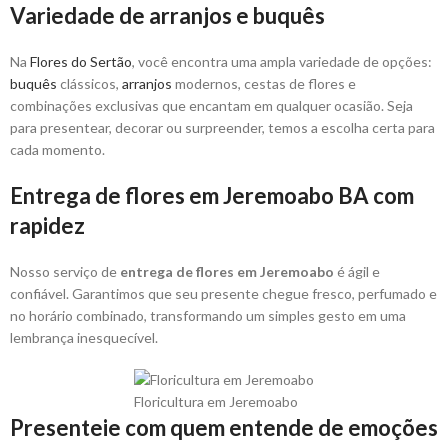
Variedade de arranjos e buquês
Na
Flores do Sertão
, você encontra uma ampla variedade de opções:
buquês
clássicos,
arranjos
modernos, cestas de flores e
combinações exclusivas que encantam em qualquer ocasião. Seja
para presentear, decorar ou surpreender, temos a escolha certa para
cada momento.
Entrega de flores em Jeremoabo BA com
rapidez
Nosso serviço de
entrega de flores em Jeremoabo
é ágil e
confiável. Garantimos que seu presente chegue fresco, perfumado e
no horário combinado, transformando um simples gesto em uma
lembrança inesquecível.
Floricultura em Jeremoabo
Presenteie com quem entende de emoções