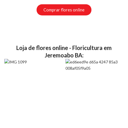
Comprar flores online
Loja de flores online - Floricultura em
Jeremoabo BA: