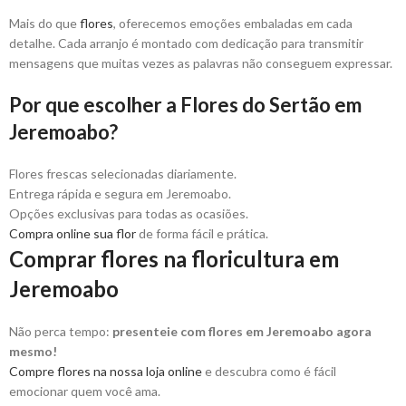
Mais do que
flores
, oferecemos emoções embaladas em cada
detalhe. Cada arranjo é montado com dedicação para transmitir
mensagens que muitas vezes as palavras não conseguem expressar.
Por que escolher a Flores do Sertão em
Jeremoabo?
Flores frescas selecionadas diariamente.
Entrega rápida e segura em Jeremoabo.
Opções exclusivas para todas as ocasiões.
Compra online sua flor
de forma fácil e prática.
Comprar flores na floricultura em
Jeremoabo
Não perca tempo:
presenteie com flores em Jeremoabo agora
mesmo!
Compre flores na nossa loja online
e descubra como é fácil
emocionar quem você ama.