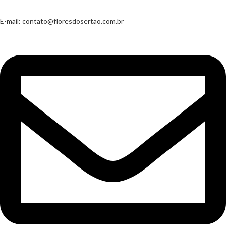
E-mail:
contato@floresdosertao.com.br