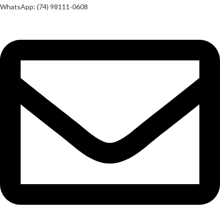
WhatsApp: (74) 98111-0608