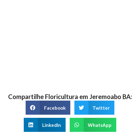
Compartilhe Floricultura em Jeremoabo BA:
Facebook
Twitter
LinkedIn
WhatsApp