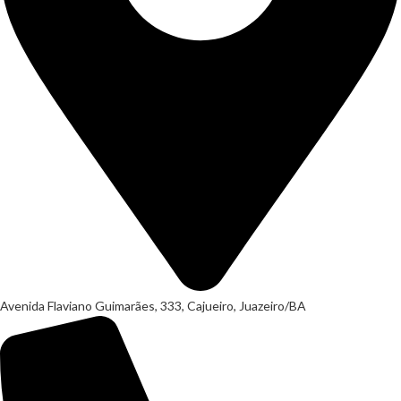
Avenida Flaviano Guimarães, 333, Cajueiro, Juazeiro/BA