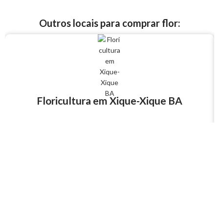
Outros locais para comprar flor:
Floricultura em Xique-Xique BA