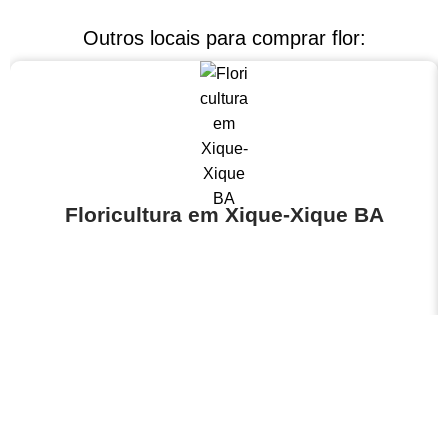
Outros locais para comprar flor:
Floricultura em Xique-Xique BA