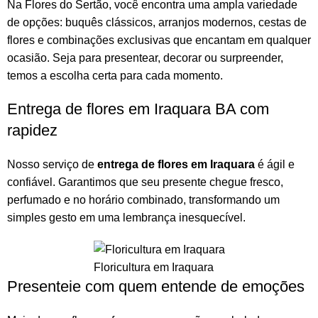
Na
Flores do Sertão
, você encontra uma ampla variedade
de opções:
buquês
clássicos,
arranjos
modernos, cestas de
flores e combinações exclusivas que encantam em qualquer
ocasião. Seja para presentear, decorar ou surpreender,
temos a escolha certa para cada momento.
Entrega de flores em Iraquara BA com
rapidez
Nosso serviço de
entrega de flores em Iraquara
é ágil e
confiável. Garantimos que seu presente chegue fresco,
perfumado e no horário combinado, transformando um
simples gesto em uma lembrança inesquecível.
Floricultura em Iraquara
Presenteie com quem entende de emoções