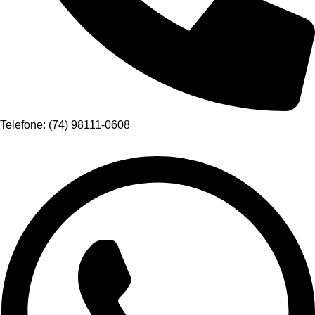
Telefone: (74) 98111-0608