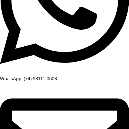
WhatsApp: (74) 98111-0608