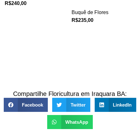
R$
240,00
Buquê de Flores
R$
235,00
Compartilhe Floricultura em Iraquara BA:
Facebook
Twitter
LinkedIn
WhatsApp