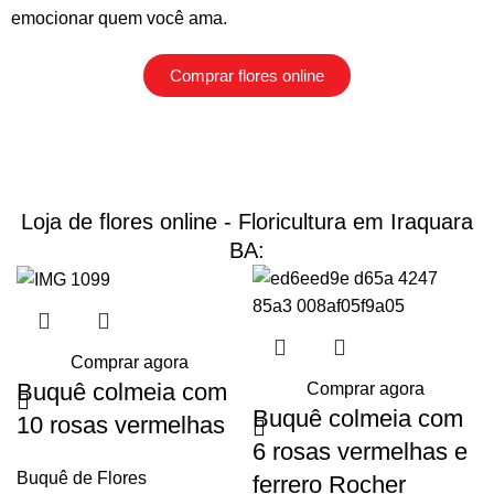
emocionar quem você ama.
Comprar flores online
Loja de flores online - Floricultura em Iraquara
BA:
Comprar agora
Buquê colmeia com
Comprar agora
Buquê colmeia com
10 rosas vermelhas
6 rosas vermelhas e
Buquê de Flores
ferrero Rocher