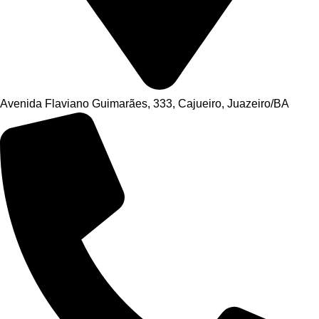
Avenida Flaviano Guimarães, 333, Cajueiro, Juazeiro/BA