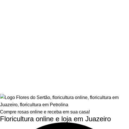
Compre rosas online e receba em sua casa!
Floricultura online e loja em Juazeiro