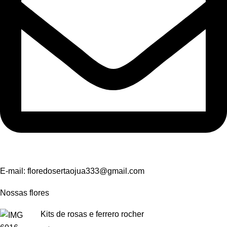
E-mail:
floredosertaojua333@gmail.com
Nossas flores
Kits de rosas e ferrero rocher