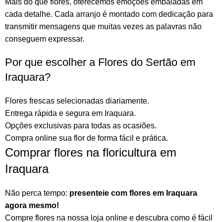
Mais do que
flores
, oferecemos emoções embaladas em
cada detalhe. Cada arranjo é montado com dedicação para
transmitir mensagens que muitas vezes as palavras não
conseguem expressar.
Por que escolher a Flores do Sertão em
Iraquara?
Flores frescas selecionadas diariamente.
Entrega rápida e segura em Iraquara.
Opções exclusivas para todas as ocasiões.
Compra online sua flor
de forma fácil e prática.
Comprar flores na floricultura em
Iraquara
Não perca tempo:
presenteie com flores em Iraquara
agora mesmo!
Compre flores na nossa loja online
e descubra como é fácil