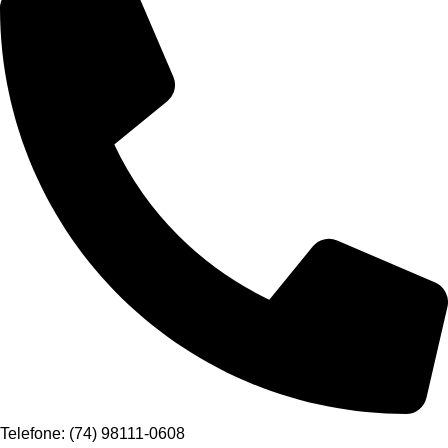
Telefone: (74) 98111-0608