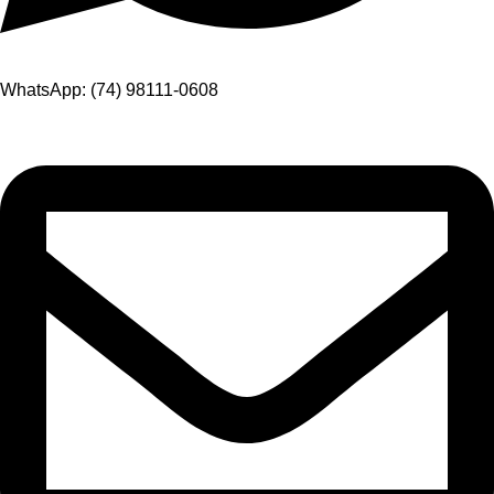
WhatsApp: (74) 98111-0608