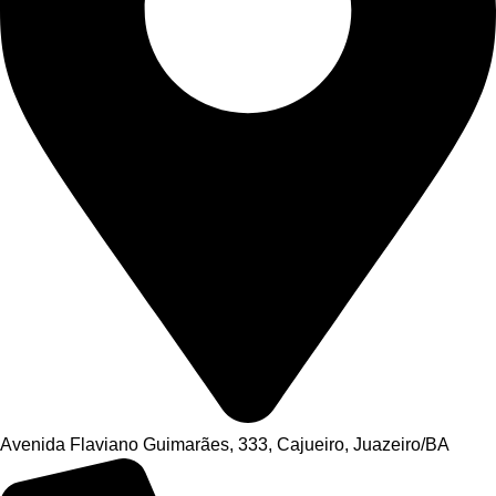
Avenida Flaviano Guimarães, 333, Cajueiro, Juazeiro/BA