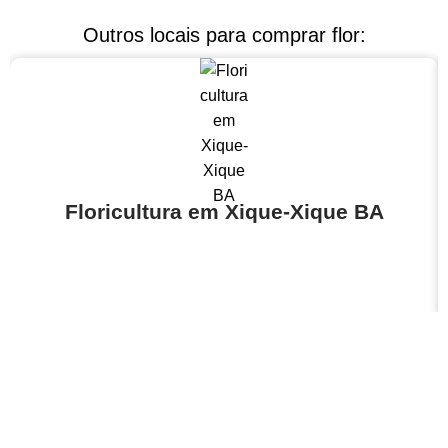
Outros locais para comprar flor:
Floricultura em Xique-Xique BA