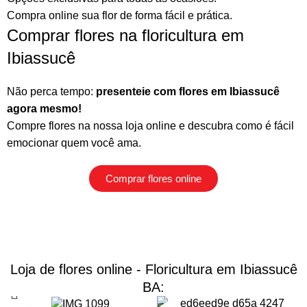
Compra online sua flor
de forma fácil e prática.
Comprar flores na floricultura em
Ibiassucê
Não perca tempo:
presenteie com flores em Ibiassucê
agora mesmo!
Compre flores na nossa loja online
e descubra como é fácil
emocionar quem você ama.
Comprar flores online
Loja de flores online - Floricultura em Ibiassucê
BA: