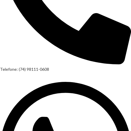
Telefone: (74) 98111-0608