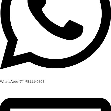
WhatsApp: (74) 98111-0608