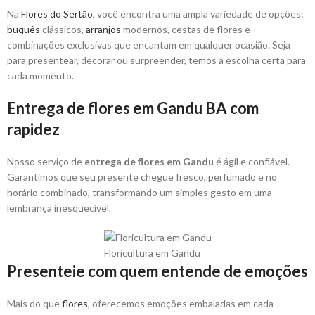
Na
Flores do Sertão
, você encontra uma ampla variedade de opções:
buquês
clássicos,
arranjos
modernos, cestas de flores e
combinações exclusivas que encantam em qualquer ocasião. Seja
para presentear, decorar ou surpreender, temos a escolha certa para
cada momento.
Entrega de flores em Gandu BA com
rapidez
Nosso serviço de
entrega de flores em Gandu
é ágil e confiável.
Garantimos que seu presente chegue fresco, perfumado e no
horário combinado, transformando um simples gesto em uma
lembrança inesquecível.
Floricultura em Gandu
Presenteie com quem entende de emoções
Mais do que
flores
, oferecemos emoções embaladas em cada