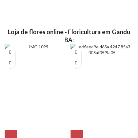
Loja de flores online - Floricultura em Gandu
BA: