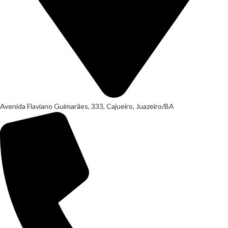
Avenida Flaviano Guimarães, 333, Cajueiro, Juazeiro/BA