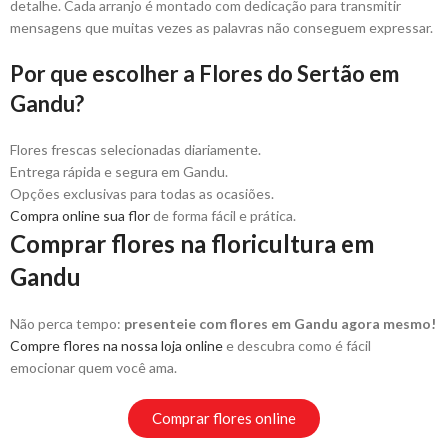
detalhe. Cada arranjo é montado com dedicação para transmitir
mensagens que muitas vezes as palavras não conseguem expressar.
Por que escolher a Flores do Sertão em
Gandu?
Flores frescas selecionadas diariamente.
Entrega rápida e segura em Gandu.
Opções exclusivas para todas as ocasiões.
Compra online sua flor
de forma fácil e prática.
Comprar flores na floricultura em
Gandu
Não perca tempo:
presenteie com flores em Gandu agora mesmo!
Compre flores na nossa loja online
e descubra como é fácil
emocionar quem você ama.
Comprar flores online