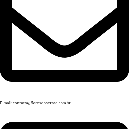
E-mail:
contato@floresdosertao.com.br