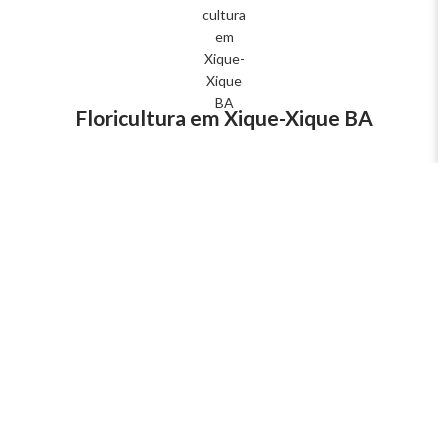
Floricultura em Xique-Xique BA