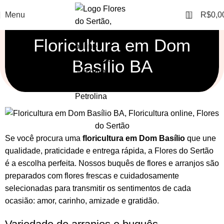
0
Menu
R$
0,0
Floricultura em Dom
Basílio BA
Se você procura uma
floricultura em Dom Basílio
que une
qualidade, praticidade e entrega rápida, a Flores do Sertão
é a escolha perfeita. Nossos
buquês de flores
e
arranjos
são
preparados com flores frescas e cuidadosamente
selecionadas para transmitir os sentimentos de cada
ocasião: amor, carinho, amizade e gratidão.