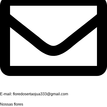
E-mail:
floredosertaojua333@gmail.com
Nossas flores