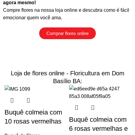
agora mesmo!
Compre flores na nossa loja online
e descubra como é fácil
emocionar quem você ama.
Comprar flores online
Loja de flores online - Floricultura em Dom
Basílio BA:
Buquê colmeia com
Buquê colmeia com
10 rosas vermelhas
6 rosas vermelhas e