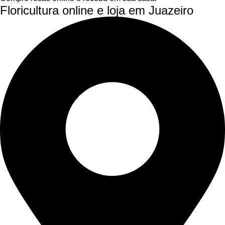
Floricultura online e loja em Juazeiro