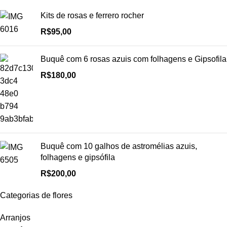
Kits de rosas e ferrero rocher
R$
95,00
Buquê com 6 rosas azuis com folhagens e Gipsofila
R$
180,00
Buquê com 10 galhos de astromélias azuis,
folhagens e gipsófila
R$
200,00
Categorias de flores
Arranjos