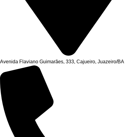
Avenida Flaviano Guimarães, 333, Cajueiro, Juazeiro/BA