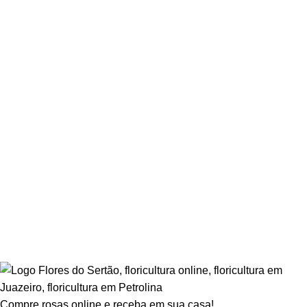
Compre rosas online e receba em sua casa!