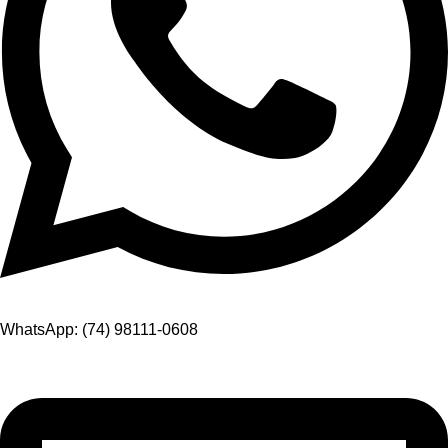
WhatsApp: (74) 98111-0608