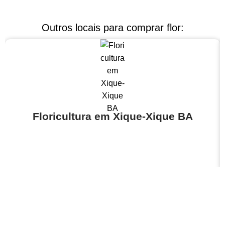
Outros locais para comprar flor:
Floricultura em Xique-Xique BA