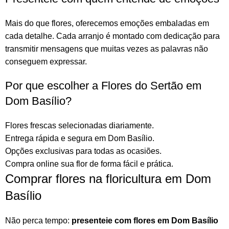
Mais do que
flores
, oferecemos emoções embaladas em
cada detalhe. Cada arranjo é montado com dedicação para
transmitir mensagens que muitas vezes as palavras não
conseguem expressar.
Por que escolher a Flores do Sertão em
Dom Basílio?
Flores frescas selecionadas diariamente.
Entrega rápida e segura em Dom Basílio.
Opções exclusivas para todas as ocasiões.
Compra online sua flor
de forma fácil e prática.
Comprar flores na floricultura em Dom
Basílio
Não perca tempo:
presenteie com flores em Dom Basílio