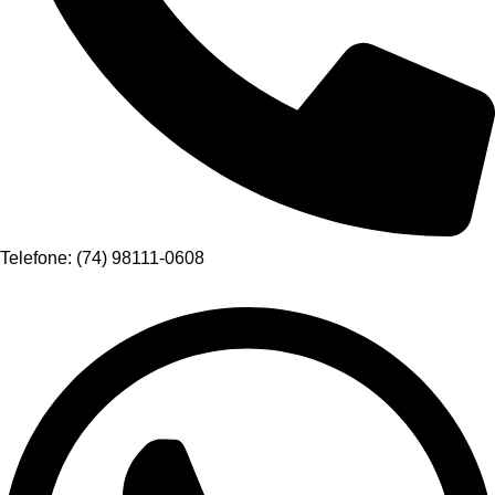
Telefone: (74) 98111-0608