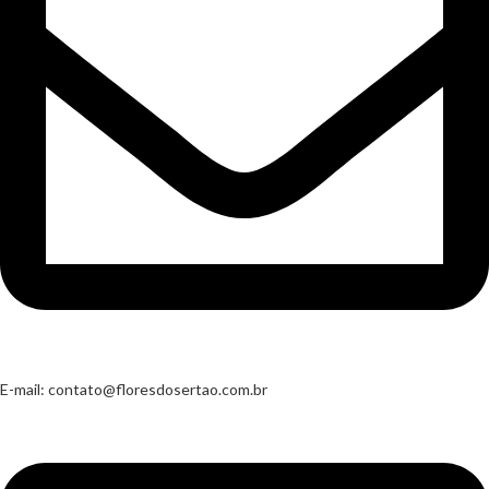
E-mail:
contato@floresdosertao.com.br