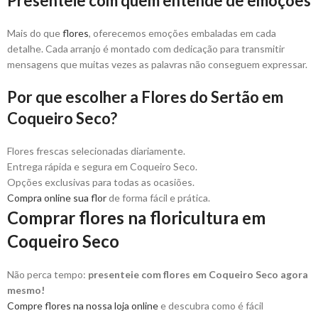
Presenteie com quem entende de emoções
Mais do que
flores
, oferecemos emoções embaladas em cada
detalhe. Cada arranjo é montado com dedicação para transmitir
mensagens que muitas vezes as palavras não conseguem expressar.
Por que escolher a Flores do Sertão em
Coqueiro Seco?
Flores frescas selecionadas diariamente.
Entrega rápida e segura em Coqueiro Seco.
Opções exclusivas para todas as ocasiões.
Compra online sua flor
de forma fácil e prática.
Comprar flores na floricultura em
Coqueiro Seco
Não perca tempo:
presenteie com flores em Coqueiro Seco agora
mesmo!
Compre flores na nossa loja online
e descubra como é fácil