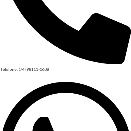
Telefone: (74) 98111-0608