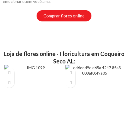
emocionar quem você ama.
Comprar flores online
Loja de flores online - Floricultura em Coqueiro
Seco AL: