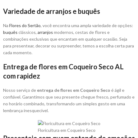
Variedade de arranjos e buquês
Na
Flores do Sertão
, você encontra uma ampla variedade de opções:
buquês
clássicos,
arranjos
modernos, cestas de flores e
combinações exclusivas que encantam em qualquer ocasião. Seja
para presentear, decorar ou surpreender, temos a escolha certa para
cada momento.
Entrega de flores em Coqueiro Seco AL
com rapidez
Nosso serviço de
entrega de flores em Coqueiro Seco
é ágil e
confiável. Garantimos que seu presente chegue fresco, perfumado e
no horário combinado, transformando um simples gesto em uma
lembrança inesquecível.
Floricultura em Coqueiro Seco