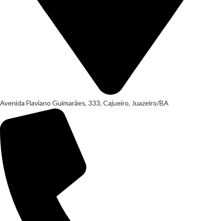
Avenida Flaviano Guimarães, 333, Cajueiro, Juazeiro/BA