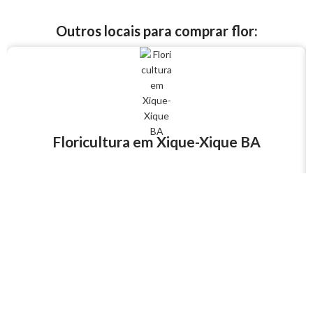
Outros locais para comprar flor:
Floricultura em Xique-Xique BA