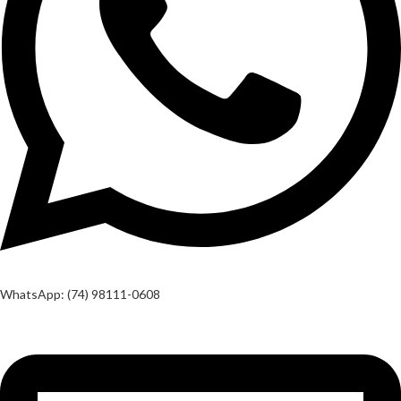
WhatsApp: (74) 98111-0608