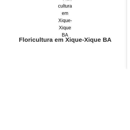
Floricultura em Xique-Xique BA