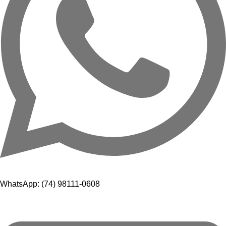
WhatsApp: (74) 98111-0608