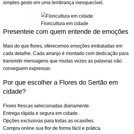
simples gesto em uma lembrança inesquecível.
Floricultura em cidade
Presenteie com quem entende de emoções
Mais do que
flores
, oferecemos emoções embaladas em
cada detalhe. Cada arranjo é montado com dedicação para
transmitir mensagens que muitas vezes as palavras não
conseguem expressar.
Por que escolher a Flores do Sertão em
cidade?
Flores frescas selecionadas diariamente.
Entrega rápida e segura em cidade.
Opções exclusivas para todas as ocasiões.
Compra online sua flor
de forma fácil e prática.