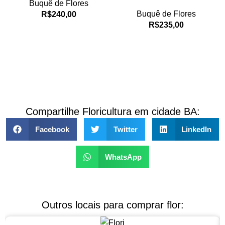
Buquê de Flores
Buquê de Flores
R$
240,00
R$
235,00
Compartilhe Floricultura em cidade BA:
Facebook
Twitter
LinkedIn
WhatsApp
Outros locais para comprar flor: