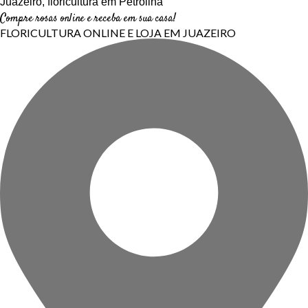
Compre rosas online e receba em sua casa!
FLORICULTURA ONLINE E LOJA EM JUAZEIRO