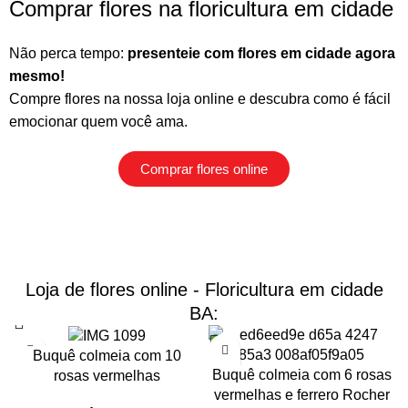
Comprar flores na floricultura em cidade
Não perca tempo:
presenteie com flores em cidade agora
mesmo!
Compre flores na nossa loja online
e descubra como é fácil
emocionar quem você ama.
Comprar flores online
Loja de flores online - Floricultura em cidade
BA:
Buquê colmeia com 10
Buquê colmeia com 6 rosas
rosas vermelhas
vermelhas e ferrero Rocher