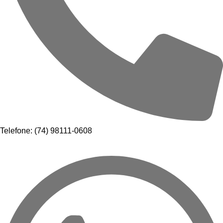
Telefone: (74) 98111-0608