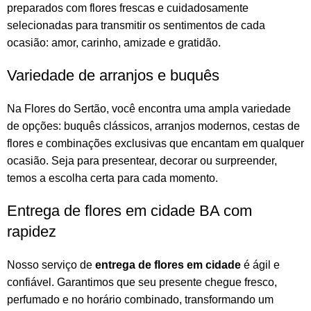
preparados com flores frescas e cuidadosamente
selecionadas para transmitir os sentimentos de cada
ocasião: amor, carinho, amizade e gratidão.
Variedade de arranjos e buquês
Na
Flores do Sertão
, você encontra uma ampla variedade
de opções:
buquês
clássicos,
arranjos
modernos, cestas de
flores e combinações exclusivas que encantam em qualquer
ocasião. Seja para presentear, decorar ou surpreender,
temos a escolha certa para cada momento.
Entrega de flores em cidade BA com
rapidez
Nosso serviço de
entrega de flores em cidade
é ágil e
confiável. Garantimos que seu presente chegue fresco,
perfumado e no horário combinado, transformando um