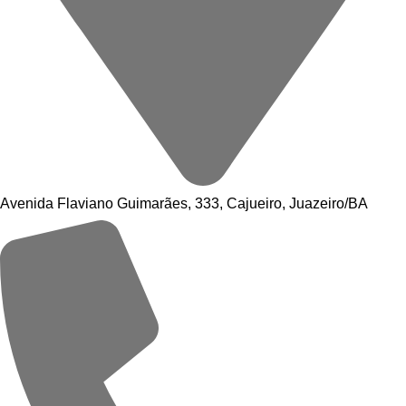
Avenida Flaviano Guimarães, 333, Cajueiro, Juazeiro/BA