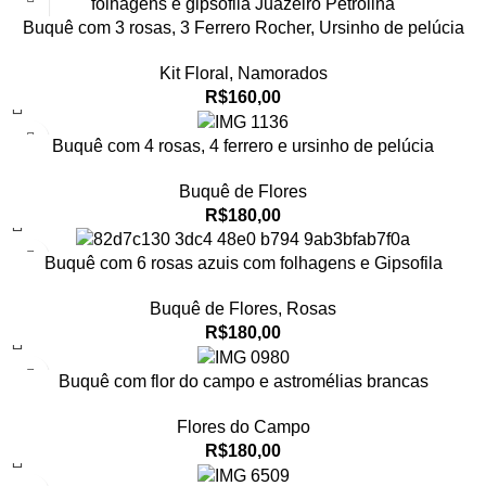
Buquê com 3 rosas, 3 Ferrero Rocher, Ursinho de pelúcia
Kit Floral
,
Namorados
R$
160,00
Buquê com 4 rosas, 4 ferrero e ursinho de pelúcia
Buquê de Flores
R$
180,00
Buquê com 6 rosas azuis com folhagens e Gipsofila
Buquê de Flores
,
Rosas
R$
180,00
Buquê com flor do campo e astromélias brancas
Flores do Campo
R$
180,00