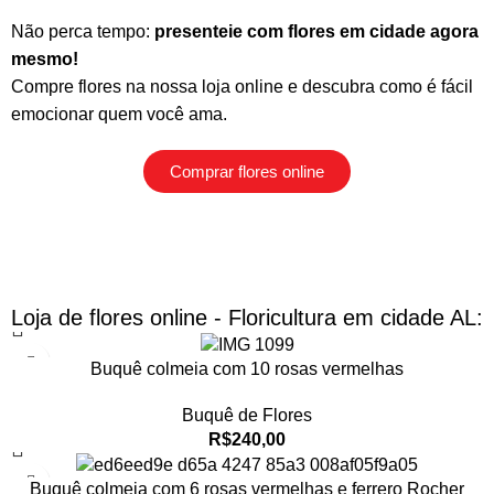
Não perca tempo:
presenteie com flores em cidade agora
mesmo!
Compre flores na nossa loja online
e descubra como é fácil
emocionar quem você ama.
Comprar flores online
Loja de flores online - Floricultura em cidade AL:
Buquê colmeia com 10 rosas vermelhas
Buquê de Flores
R$
240,00
Buquê colmeia com 6 rosas vermelhas e ferrero Rocher