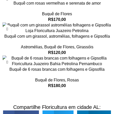
Buquê com rosas vermelhas e serenata de amor
Buquê de Flores
R$
170,00
Buquê com um girassol, astromélias, folhagens e Gipsofila
Astromélias
,
Buquê de Flores
,
Girassóis
R$
120,00
Buquê de 6 rosas brancas com folhagens e Gipsofila
Buquê de Flores
,
Rosas
R$
180,00
Compartilhe Floricultura em cidade AL: