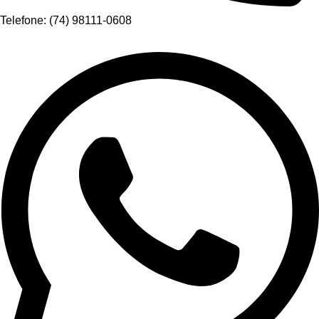
Telefone: (74) 98111-0608