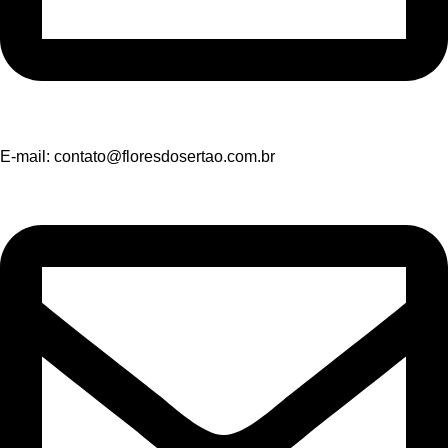
E-mail:
contato@floresdosertao.com.br