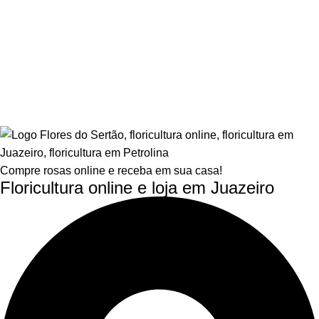
Compre rosas online e receba em sua casa!
Floricultura online e loja em Juazeiro