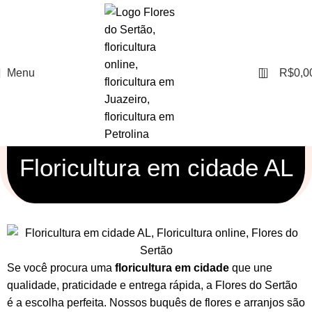
0
Menu
R$
0,0
Floricultura em cidade AL
Se você procura uma
floricultura em cidade
que une
qualidade, praticidade e entrega rápida, a Flores do Sertão
é a escolha perfeita. Nossos
buquês de flores
e
arranjos
são