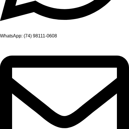
WhatsApp: (74) 98111-0608