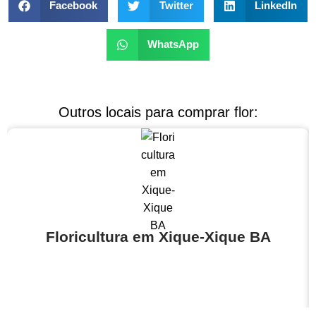
Facebook
Twitter
LinkedIn
WhatsApp
Outros locais para comprar flor:
Floricultura em Xique-Xique BA