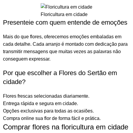
Floricultura em cidade
Presenteie com quem entende de emoções
Mais do que
flores
, oferecemos emoções embaladas em
cada detalhe. Cada arranjo é montado com dedicação para
transmitir mensagens que muitas vezes as palavras não
conseguem expressar.
Por que escolher a Flores do Sertão em
cidade?
Flores frescas selecionadas diariamente.
Entrega rápida e segura em cidade.
Opções exclusivas para todas as ocasiões.
Compra online sua flor
de forma fácil e prática.
Comprar flores na floricultura em cidade