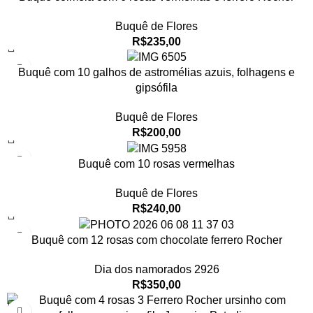
Buquê de Flores
R$
235,00
Buquê com 10 galhos de astromélias azuis, folhagens e
gipsófila
Buquê de Flores
R$
200,00
Buquê com 10 rosas vermelhas
Buquê de Flores
R$
240,00
Buquê com 12 rosas com chocolate ferrero Rocher
Dia dos namorados 2926
R$
350,00