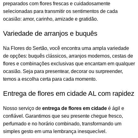
preparados com flores frescas e cuidadosamente
selecionadas para transmitir os sentimentos de cada
ocasião: amor, carinho, amizade e gratidão.
Variedade de arranjos e buquês
Na
Flores do Sertão
, você encontra uma ampla variedade
de opções:
buquês
clássicos,
arranjos
modernos, cestas de
flores e combinações exclusivas que encantam em qualquer
ocasião. Seja para presentear, decorar ou surpreender,
temos a escolha certa para cada momento.
Entrega de flores em cidade AL com rapidez
Nosso serviço de
entrega de flores em cidade
é ágil e
confiável. Garantimos que seu presente chegue fresco,
perfumado e no horário combinado, transformando um
simples gesto em uma lembrança inesquecível.