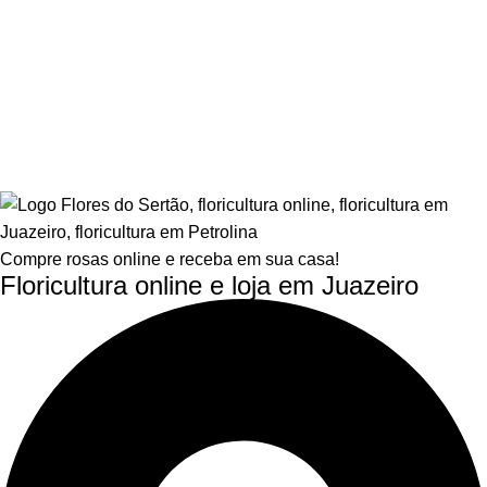
Compre rosas online e receba em sua casa!
Floricultura online e loja em Juazeiro