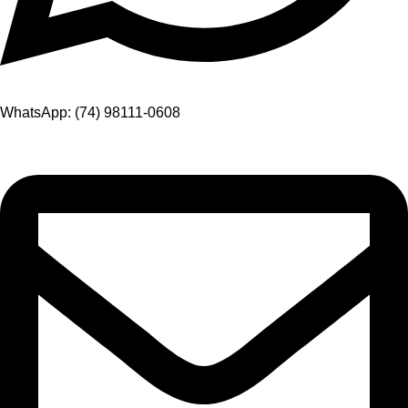
WhatsApp: (74) 98111-0608