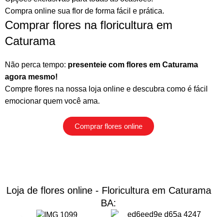
Compra online sua flor
de forma fácil e prática.
Comprar flores na floricultura em
Caturama
Não perca tempo:
presenteie com flores em Caturama
agora mesmo!
Compre flores na nossa loja online
e descubra como é fácil
emocionar quem você ama.
Comprar flores online
Loja de flores online - Floricultura em Caturama
BA: