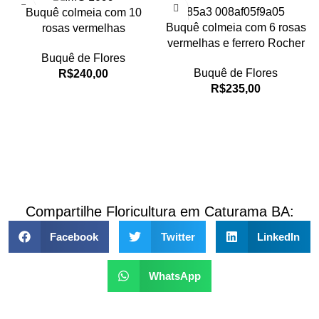
Buquê colmeia com 10
Buquê colmeia com 6 rosas
rosas vermelhas
vermelhas e ferrero Rocher
Buquê de Flores
Buquê de Flores
R$
240,00
R$
235,00
Compartilhe Floricultura em Caturama BA:
Facebook
Twitter
LinkedIn
WhatsApp