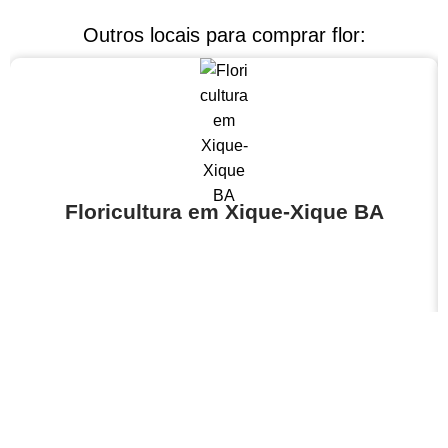
Outros locais para comprar flor:
Floricultura em Xique-Xique BA