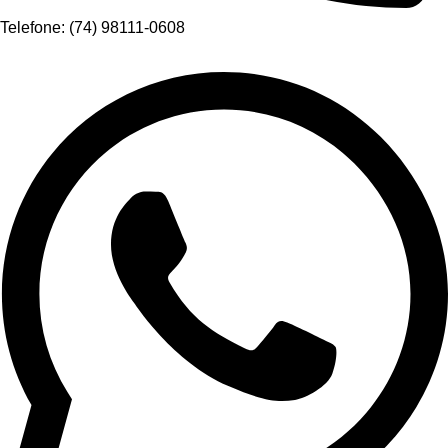
Telefone: (74) 98111-0608