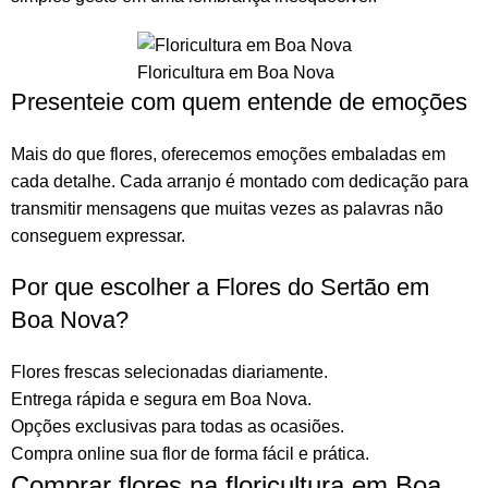
Floricultura em Boa Nova
Presenteie com quem entende de emoções
Mais do que
flores
, oferecemos emoções embaladas em
cada detalhe. Cada arranjo é montado com dedicação para
transmitir mensagens que muitas vezes as palavras não
conseguem expressar.
Por que escolher a Flores do Sertão em
Boa Nova?
Flores frescas selecionadas diariamente.
Entrega rápida e segura em Boa Nova.
Opções exclusivas para todas as ocasiões.
Compra online sua flor
de forma fácil e prática.
Comprar flores na floricultura em Boa