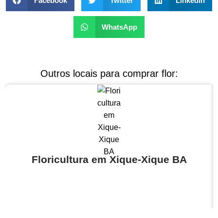
Facebook
Twitter
LinkedIn
WhatsApp
Outros locais para comprar flor:
Floricultura em Xique-Xique BA