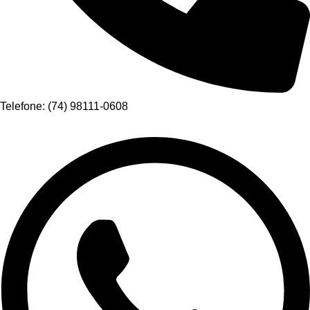
Telefone: (74) 98111-0608