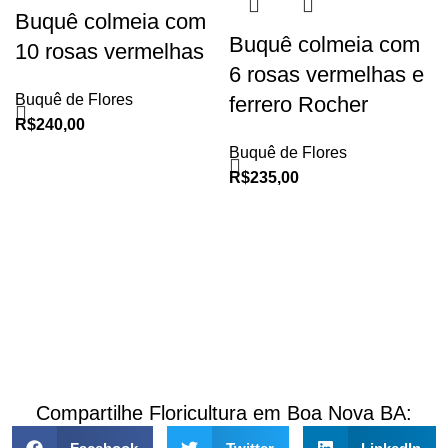
Buquê colmeia com
Buquê colmeia com
10 rosas vermelhas
6 rosas vermelhas e
Buquê de Flores
ferrero Rocher
R$
240,00
Buquê de Flores
R$
235,00
Compartilhe Floricultura em Boa Nova BA: