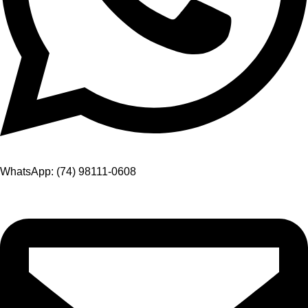
WhatsApp: (74) 98111-0608