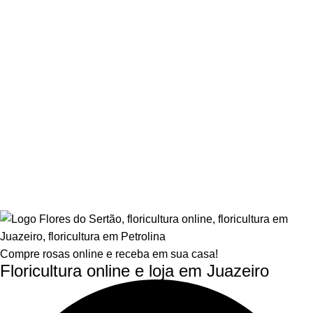
Compre rosas online e receba em sua casa!
Floricultura online e loja em Juazeiro