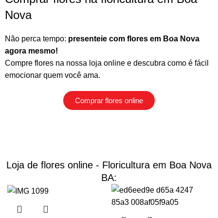
Nova
Não perca tempo:
presenteie com flores em Boa Nova
agora mesmo!
Compre flores na nossa loja online
e descubra como é fácil
emocionar quem você ama.
Comprar flores online
Loja de flores online - Floricultura em Boa Nova
BA: