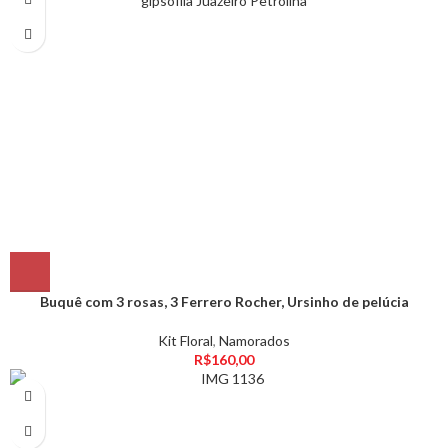
Buquê com 3 rosas, 3 Ferrero Rocher, Ursinho de pelúcia
Kit Floral
,
Namorados
R$
160,00