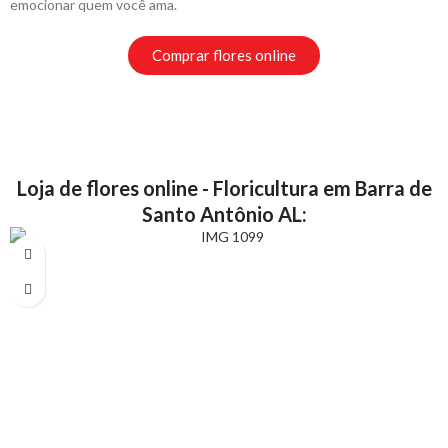
emocionar quem você ama.
Comprar flores online
Loja de flores online - Floricultura em Barra de
Santo Antônio AL: