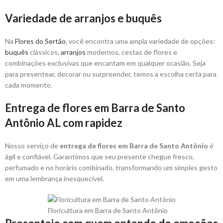
Variedade de arranjos e buquês
Na
Flores do Sertão
, você encontra uma ampla variedade de opções:
buquês
clássicos,
arranjos
modernos, cestas de flores e
combinações exclusivas que encantam em qualquer ocasião. Seja
para presentear, decorar ou surpreender, temos a escolha certa para
cada momento.
Entrega de flores em Barra de Santo
Antônio AL com rapidez
Nosso serviço de
entrega de flores em Barra de Santo Antônio
é
ágil e confiável. Garantimos que seu presente chegue fresco,
perfumado e no horário combinado, transformando um simples gesto
em uma lembrança inesquecível.
Floricultura em Barra de Santo Antônio