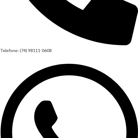
Telefone: (74) 98111-0608