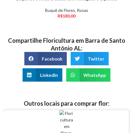
Buquê de Flores
,
Rosas
R$
180,00
Compartilhe Floricultura em Barra de Santo
Antônio AL:
Facebook
Twitter
LinkedIn
WhatsApp
Outros locais para comprar flor: