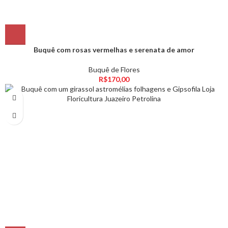
Buquê com rosas vermelhas e serenata de amor
Buquê de Flores
R$
170,00