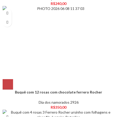
R$
240,00
Buquê com 12 rosas com chocolate ferrero Rocher
Dia dos namorados 2926
R$
350,00