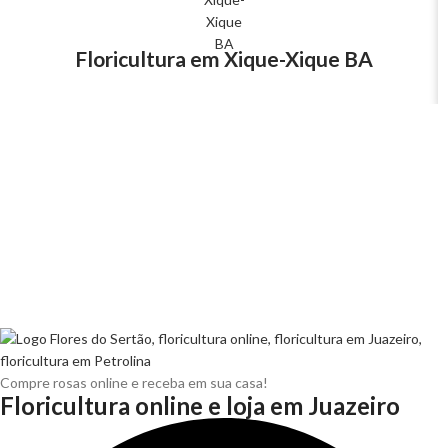
Floricultura em Xique-Xique BA
Compre rosas online e receba em sua casa!
Floricultura online e loja em Juazeiro