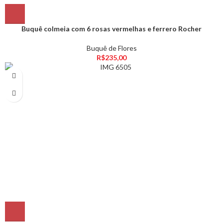
Buquê colmeia com 6 rosas vermelhas e ferrero Rocher
Buquê de Flores
R$
235,00