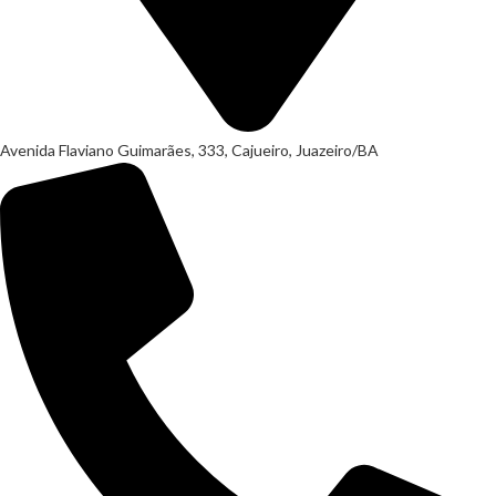
Avenida Flaviano Guimarães, 333, Cajueiro, Juazeiro/BA