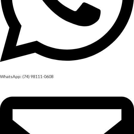
WhatsApp: (74) 98111-0608