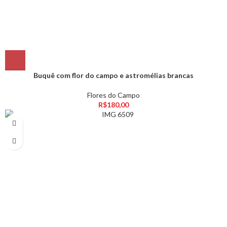
Buquê com flor do campo e astromélias brancas
Flores do Campo
R$
180,00