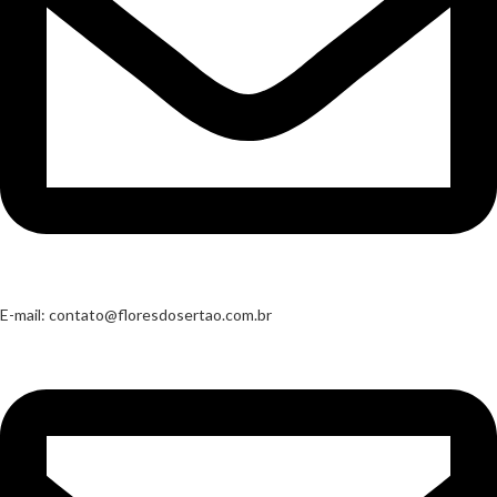
E-mail:
contato@floresdosertao.com.br