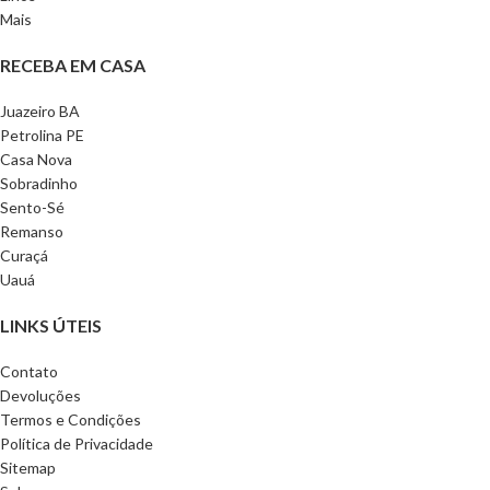
Mais
RECEBA EM CASA
Juazeiro BA
Petrolina PE
Casa Nova
Sobradinho
Sento-Sé
Remanso
Curaçá
Uauá
LINKS ÚTEIS
Contato
Devoluções
Termos e Condições
Política de Privacidade
Sitemap