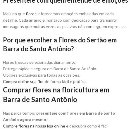
Presenteie com quem entende de emoções
Mais do que
flores
, oferecemos emoções embaladas em cada
detalhe. Cada arranjo é montado com dedicação para transmitir
mensagens que muitas vezes as palavras não conseguem expressar.
Por que escolher a Flores do Sertão em
Barra de Santo Antônio?
Flores frescas selecionadas diariamente.
Entrega rápida e segura em Barra de Santo Antônio.
Opções exclusivas para todas as ocasiões.
Compra online sua flor
de forma fácil e prática.
Comprar flores na floricultura em
Barra de Santo Antônio
Não perca tempo:
presenteie com flores em Barra de Santo
Antônio agora mesmo!
Compre flores na nossa loja online
e descubra como é fácil