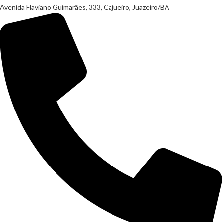
Avenida Flaviano Guimarães, 333, Cajueiro, Juazeiro/BA