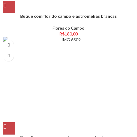
Buquê com flor do campo e astromélias brancas
Flores do Campo
R$
180,00