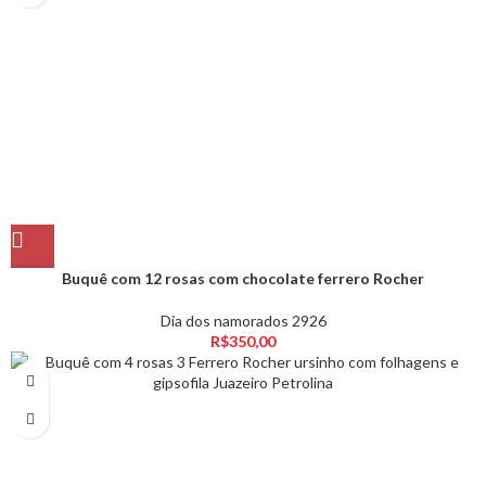
Buquê com 12 rosas com chocolate ferrero Rocher
Dia dos namorados 2926
R$
350,00