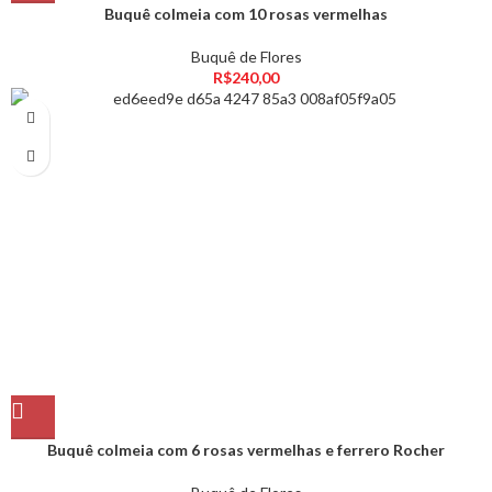
Buquê colmeia com 10 rosas vermelhas
Buquê de Flores
R$
240,00
Buquê colmeia com 6 rosas vermelhas e ferrero Rocher