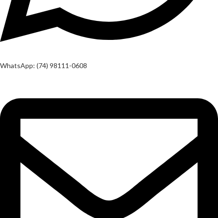
WhatsApp: (74) 98111-0608