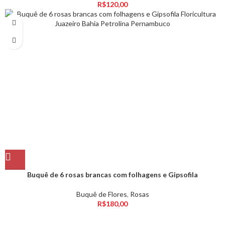
R$
120,00
Buquê de 6 rosas brancas com folhagens e Gipsofila
Buquê de Flores
,
Rosas
R$
180,00