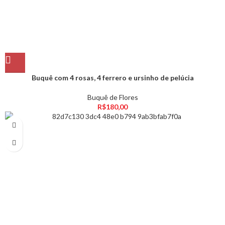
Buquê com 4 rosas, 4 ferrero e ursinho de pelúcia
Buquê de Flores
R$
180,00