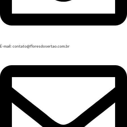
E-mail:
contato@floresdosertao.com.br