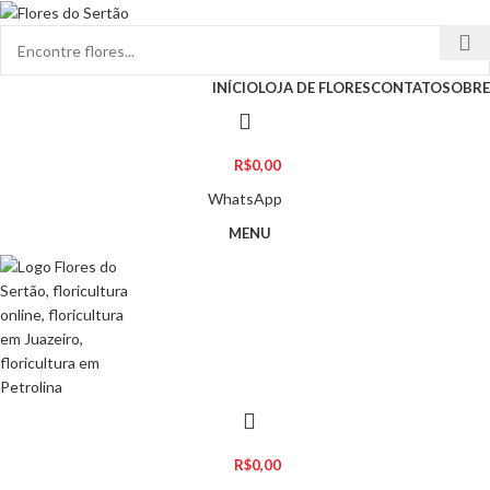
INÍCIO
LOJA DE FLORES
CONTATO
SOBRE
R$
0,00
WhatsApp
MENU
R$
0,00