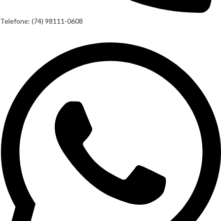
Telefone: (74) 98111-0608