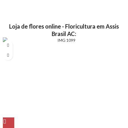
Loja de flores online - Floricultura em Assis
Brasil AC: