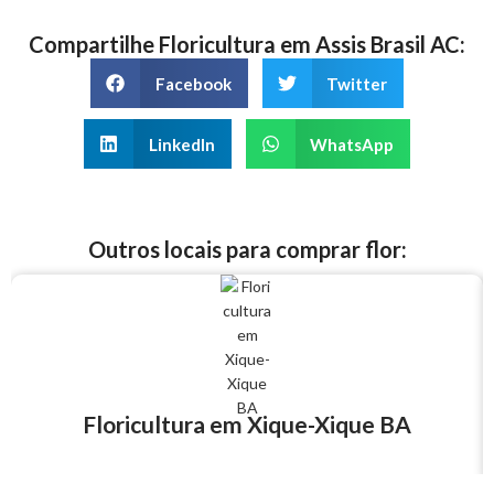
Compartilhe Floricultura em Assis Brasil AC:
Facebook
Twitter
LinkedIn
WhatsApp
Outros locais para comprar flor:
Floricultura em Xique-Xique BA