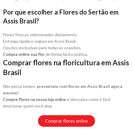
Por que escolher a Flores do Sertão em
Assis Brasil?
Flores frescas selecionadas diariamente.
Entrega rápida e segura em Assis Brasil.
Opções exclusivas para todas as ocasiões.
Compra online sua flor
de forma fácil e prática.
Comprar flores na floricultura em Assis
Brasil
Não perca tempo:
presenteie com flores em Assis Brasil agora
mesmo!
Compre flores na nossa loja online
e descubra como é fácil
emocionar quem você ama.
Comprar flores online