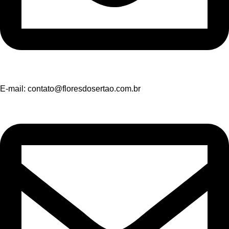
E-mail:
contato@floresdosertao.com.br