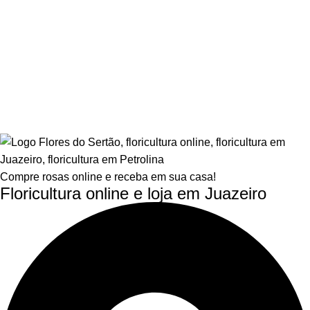
Compre rosas online e receba em sua casa!
Floricultura online e loja em Juazeiro