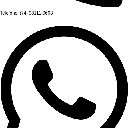
Telefone: (74) 98111-0608