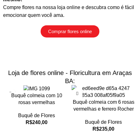
Compre flores na nossa loja online
e descubra como é fácil
emocionar quem você ama.
Comprar flores online
Loja de flores online - Floricultura em Araças
BA:
Buquê colmeia com 10
Buquê colmeia com 6 rosas
rosas vermelhas
vermelhas e ferrero Rocher
Buquê de Flores
Buquê de Flores
R$
240,00
R$
235,00