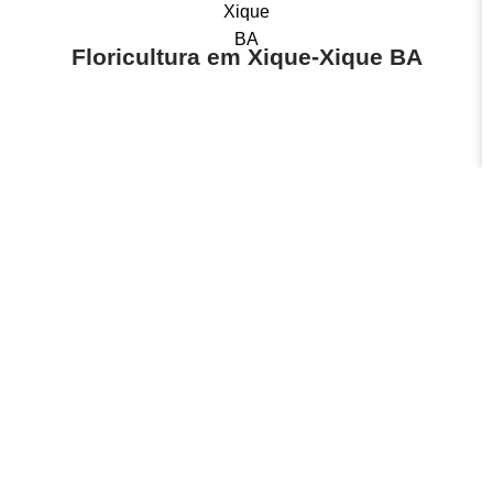
Floricultura em Xique-Xique BA