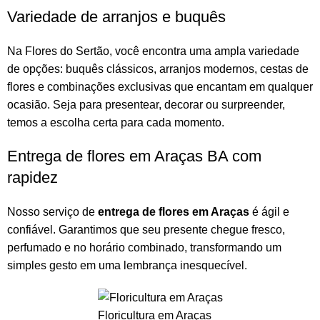
Variedade de arranjos e buquês
Na
Flores do Sertão
, você encontra uma ampla variedade
de opções:
buquês
clássicos,
arranjos
modernos, cestas de
flores e combinações exclusivas que encantam em qualquer
ocasião. Seja para presentear, decorar ou surpreender,
temos a escolha certa para cada momento.
Entrega de flores em Araças BA com
rapidez
Nosso serviço de
entrega de flores em Araças
é ágil e
confiável. Garantimos que seu presente chegue fresco,
perfumado e no horário combinado, transformando um
simples gesto em uma lembrança inesquecível.
Floricultura em Araças