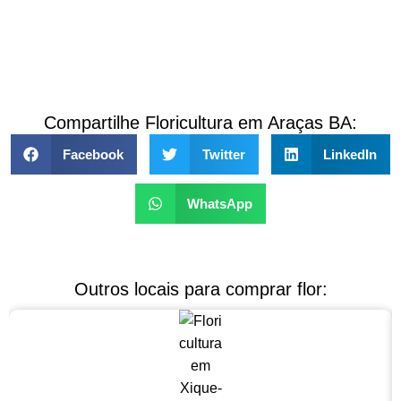
Compartilhe Floricultura em Araças BA:
Facebook
Twitter
LinkedIn
WhatsApp
Outros locais para comprar flor: