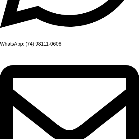
WhatsApp: (74) 98111-0608