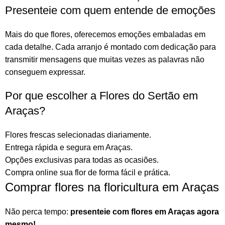
Presenteie com quem entende de emoções
Mais do que
flores
, oferecemos emoções embaladas em
cada detalhe. Cada arranjo é montado com dedicação para
transmitir mensagens que muitas vezes as palavras não
conseguem expressar.
Por que escolher a Flores do Sertão em
Araças?
Flores frescas selecionadas diariamente.
Entrega rápida e segura em Araças.
Opções exclusivas para todas as ocasiões.
Compra online sua flor
de forma fácil e prática.
Comprar flores na floricultura em Araças
Não perca tempo:
presenteie com flores em Araças agora
mesmo!