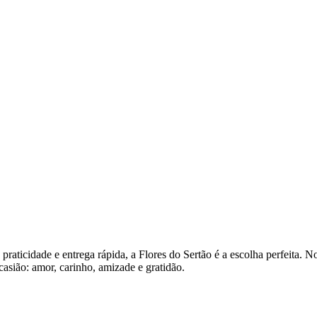
praticidade e entrega rápida, a Flores do Sertão é a escolha perfeita. 
asião: amor, carinho, amizade e gratidão.