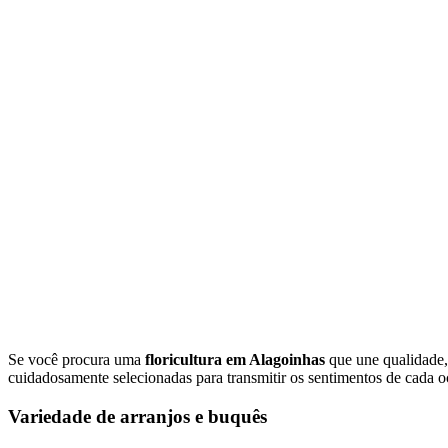
Se você procura uma
floricultura em Alagoinhas
que une qualidade, 
cuidadosamente selecionadas para transmitir os sentimentos de cada oc
Variedade de arranjos e buquês