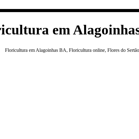
ricultura em Alagoinha