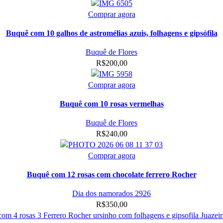
Comprar agora
Buquê com 10 galhos de astromélias azuis, folhagens e gipsófila
Buquê de Flores
R$
200,00
Comprar agora
Buquê com 10 rosas vermelhas
Buquê de Flores
R$
240,00
Comprar agora
Buquê com 12 rosas com chocolate ferrero Rocher
Dia dos namorados 2926
R$
350,00