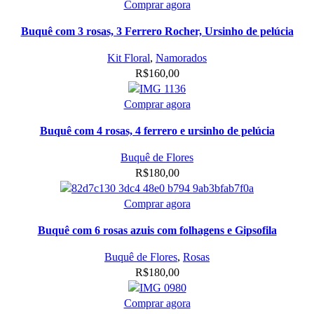
Comprar agora
Buquê com 3 rosas, 3 Ferrero Rocher, Ursinho de pelúcia
Kit Floral
,
Namorados
R$
160,00
Comprar agora
Buquê com 4 rosas, 4 ferrero e ursinho de pelúcia
Buquê de Flores
R$
180,00
Comprar agora
Buquê com 6 rosas azuis com folhagens e Gipsofila
Buquê de Flores
,
Rosas
R$
180,00
Comprar agora